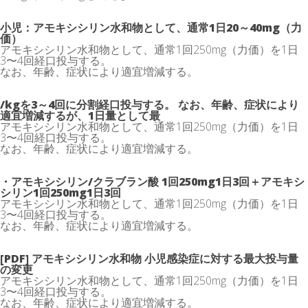
小児：アモキシシリン水和物として、通常1日20～40mg（力
価）
アモキシシリン水和物として、通常1回250mg（力価）を1日
3〜4回経口投与する。
なお、年齢、症状により適宜増減する。
/kgを3～4回に分割経口投与する。 なお、年齢、症状により
適宜増減するが、1日量として最
アモキシシリン水和物として、通常1回250mg（力価）を1日
3〜4回経口投与する。
なお、年齢、症状により適宜増減する。
・アモキシシリン/クラブラン酸 1回250mg1日3回＋アモキシ
シリン1回250mg1日3回
アモキシシリン水和物として、通常1回250mg（力価）を1日
3〜4回経口投与する。
なお、年齢、症状により適宜増減する。
[PDF] アモキシシリン水和物 小児感染症に対する最大投与量
の変更
アモキシシリン水和物として、通常1回250mg（力価）を1日
3〜4回経口投与する。
なお、年齢、症状により適宜増減する。