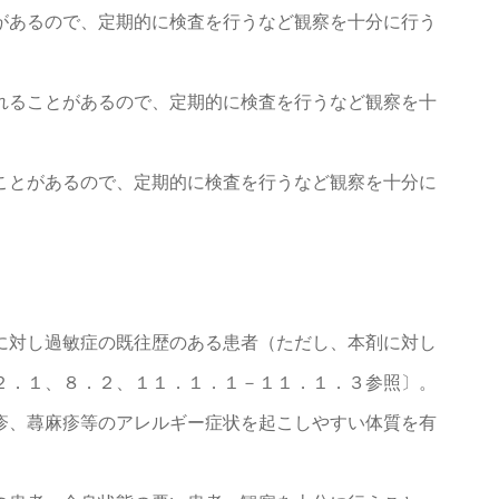
があるので、定期的に検査を行うなど観察を十分に行う
れることがあるので、定期的に検査を行うなど観察を十
ことがあるので、定期的に検査を行うなど観察を十分に
に対し過敏症の既往歴のある患者（ただし、本剤に対し
２．１、８．２、１１．１．１－１１．１．３参照〕。
疹、蕁麻疹等のアレルギー症状を起こしやすい体質を有