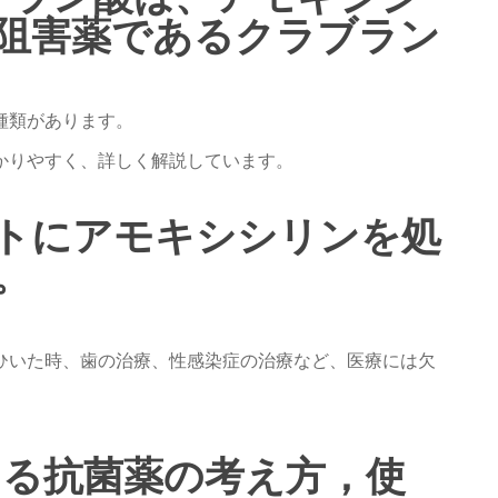
ゼ阻害薬であるクラブラン
種類があります。
かりやすく、詳しく解説しています。
トにアモキシシリンを処
。
ひいた時、歯の治療、性感染症の治療など、医療には欠
おける抗菌薬の考え方，使