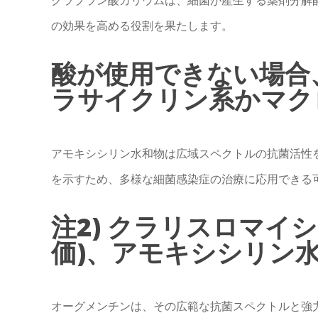
の効果を高める役割を果たします。
酸が使⽤できない場合
ラサイクリン系かマク
アモキシシリン水和物は広域スペクトルの抗菌活性
を示すため、多様な細菌感染症の治療に応用できる
注2) クラリスロマイシ
価)、アモキシシリン
オーグメンチンは、その広範な抗菌スペクトルと強