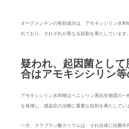
オーグメンチンの有効成分は、アモキシシリン水和
れており、それぞれが異なる役割を果たしています
疑われ、起因菌として
合はアモキシシリン等
アモキシシリン水和物はペニシリン系抗生物質の一
を発揮し、感染症の治療に重要な役割を果たしてい
一方、クラブラン酸カリウムは、それ自体に抗菌作