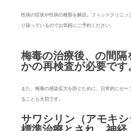
性病の症状や性病の種類を解説。フィットクリニッ
り扱っているのでお気軽にご予約ください。
梅毒の治療後、の間隔
かの再検査が必要です
また、梅毒の感染拡大を防ぐために、日常的にセー
ることも大切です。
サワシリン（アモキシ
標準治療とされ、神経 .