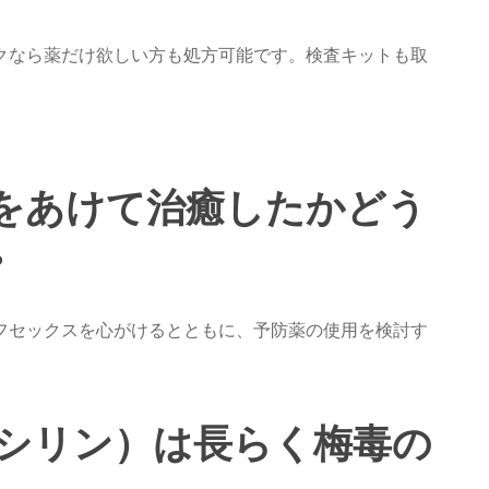
クなら薬だけ欲しい方も処方可能です。検査キットも取
をあけて治癒したかどう
。
フセックスを心がけるとともに、予防薬の使用を検討す
シリン）は長らく梅毒の
.