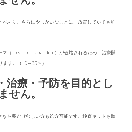
とがあり、さらにやっかいなことに、放置していても約
reponema pallidum）が破壊されるため、治療開
ます。（10～35％）
・治療・予防を目的とし
ません。
クなら薬だけ欲しい方も処方可能です。検査キットも取