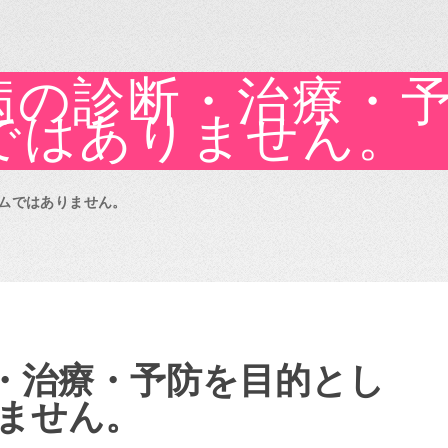
病の診断・治療・
ではありません。
ムではありません。
・治療・予防を目的とし
ません。