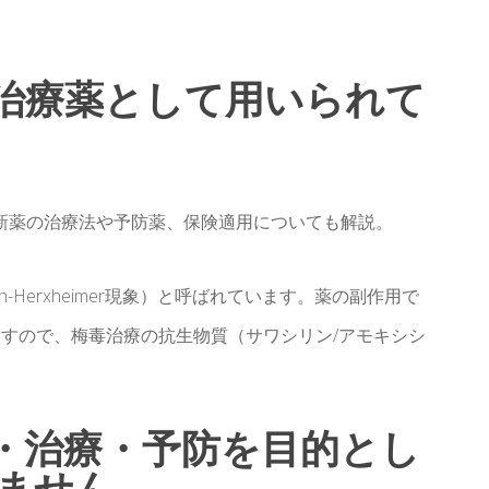
治療薬として用いられて
新薬の治療法や予防薬、保険適用についても解説。
-Herxheimer現象）と呼ばれています。薬の副作用で
すので、梅毒治療の抗生物質（サワシリン/アモキシシ
・治療・予防を目的とし
ません。