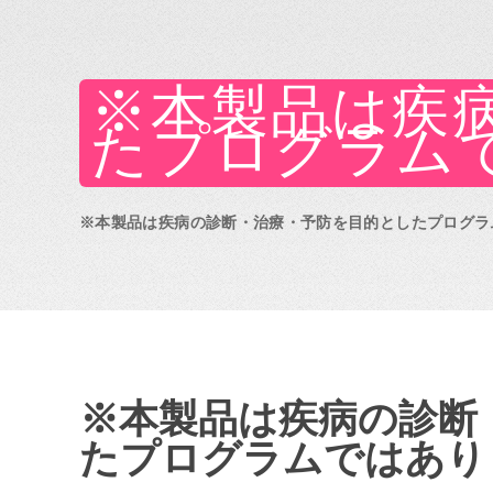
※本製品は疾
たプログラム
※本製品は疾病の診断・治療・予防を目的としたプログラ
※本製品は疾病の診断
たプログラムではあり