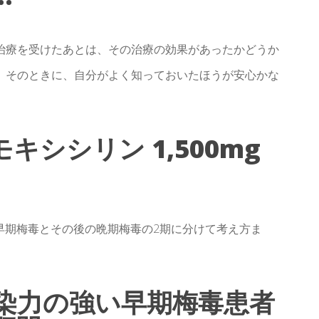
治療を受けたあとは、その治療の効果があったかどうか
。そのときに、自分がよく知っておいたほうが安心かな
モキシシリン 1,500mg
早期梅毒とその後の晩期梅毒の2期に分けて考え方ま
染力の強い早期梅毒患者