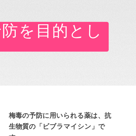
予防を目的とし
梅毒の予防に用いられる薬は、抗
生物質の「ビブラマイシン」で