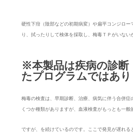
硬性下疳（陰部などの初期病変）や扁平コンジロー
り、拭ったりして検体を採取し、梅毒ＴＰがいない
※本製品は疾病の診断
たプログラムではあり
梅毒の検査は、早期診断、治療、病気に伴う合併症
くつか種類がありますが、血液検査がもっとも一般
ですが、を続けているのです。ここで発見が遅れる