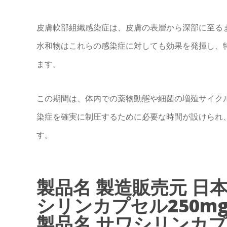
皮膚軟部組織感染症は、皮膚の表層から深部に至る
水和物はこれらの感染症に対しても効果を発揮し、
ます。
この期間は、体内での薬物動態や細菌の増殖サイク
染症を確実に制圧するために必要な時間が設けられ
す。
製品名 製造販売元 日
シリンカプセル250mg
製品名 サワシリンカプ