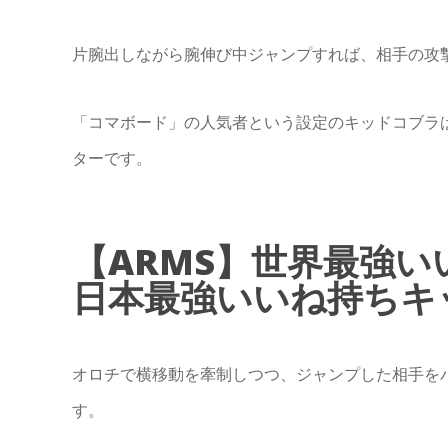
片腕出しながら腕伸び中ジャンプすれば、相手の攻
「コマボード」の人気者という設定のキッドコブラ
ターです。
【ARMS】世界最強い
日本最強いいね持ちキ
オロチで横移動を牽制しつつ、ジャンプした相手を
す。