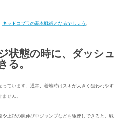
、
キッドコブラの基本戦術となるでしょう
。
ジ状態の時に、ダッシュ
きる。
なっています。通常、着地時はスキが大きく狙われやす
せません。
殺や上記の腕伸び中ジャンプなどを駆使しできると、戦