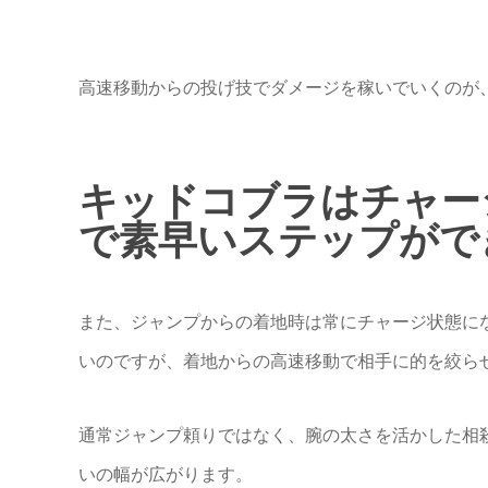
高速移動からの投げ技でダメージを稼いでいくのが
キッドコブラはチャー
で素早いステップがで
また、ジャンプからの着地時は常にチャージ状態に
いのですが、着地からの高速移動で相手に的を絞ら
通常ジャンプ頼りではなく、腕の太さを活かした相
いの幅が広がります。