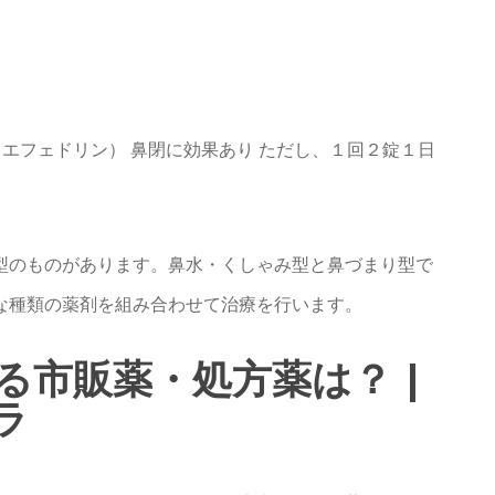
エフェドリン） 鼻閉に効果あり ただし、１回２錠１日
型のものがあります。鼻水・くしゃみ型と鼻づまり型で
な種類の薬剤を組み合わせて治療を行います。
る市販薬・処方薬は？ |
ラ