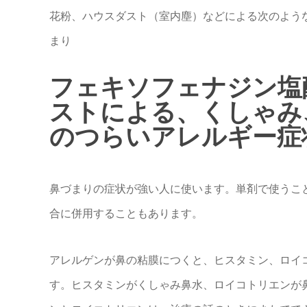
花粉、ハウスダスト（室内塵）などによる次のよう
まり
フェキソフェナジン塩
ストによる、くしゃみ
のつらいアレルギー症
鼻づまりの症状が強い人に使います。単剤で使うこ
合に併用することもあります。
アレルゲンが鼻の粘膜につくと、ヒスタミン、ロイ
す。ヒスタミンがくしゃみ鼻水、ロイコトリエンが