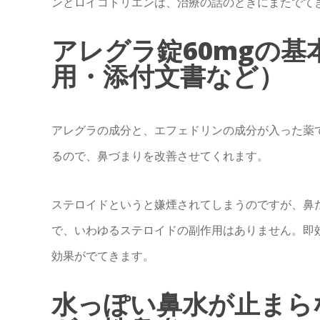
ンとロイコトリエンは、治療の話のときにまたでて
アレグラ錠60mgの
用・添付文書など）
アレグラの成分と、エフェドリンの成分が入った薬
るので、鼻づまりを改善させてくれます。
ステロイドというと嫌煙されてしまうのですが、鼻
で、いわゆるステロイドの副作用はありません。即
効果がでてきます。
水っぽい鼻水が止まらない