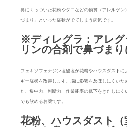
鼻にくっついた花粉やダニなどの物質（アレルゲン
づまり」といった症状がでてしまう病気です。
※ディレグラ：アレグ
リンの合剤で鼻づまりに
フェキソフェナジン塩酸塩が花粉やハウスダストに
ギー症状を改善します。脳に影響を及ぼしにくいた
た、集中力、判断力、作業能率の低下をきたしにく
でも飲めるお薬です。
花粉、ハウスダスト（