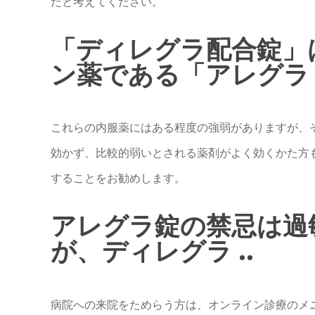
だと考えてください。
「ディレグラ配合錠」
ン薬である「アレグラ .
これらの内服薬にはある程度の強弱がありますが、
効かず、比較的弱いとされる薬剤がよく効くかた方
することをお勧めします。
アレグラ錠の禁忌は過
が、ディレグラ ..
病院への来院をためらう方は、オンライン診療のメ