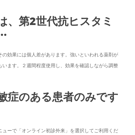
は、第2世代抗ヒスタミ
.
その効果には個人差があります。強いといわれる薬剤が
もいます。２週間程度使用し、効果を確認しながら調整
敏症のある患者のみです
ニューで「オンライン初診外来」を選択してご利用くだ