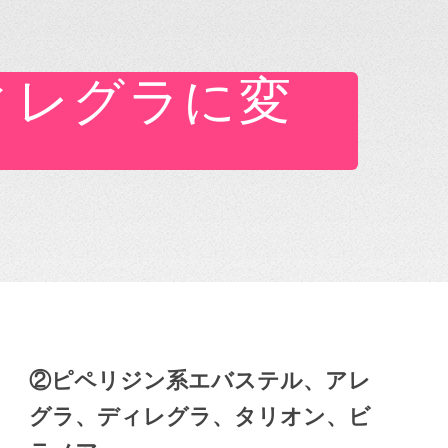
ィレグラに変
②ピペリジン系エバステル、アレ
グラ、ディレグラ、タリオン、ビ