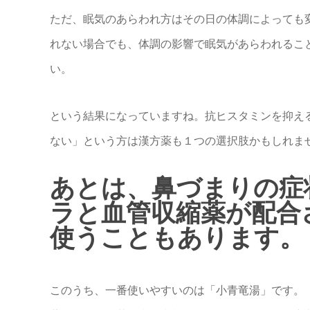
ただ、眠気のあらわれ方はその日の体調によっても
れない場合でも、体調の影響で眠気があらわれるこ
い。
という結果になっていますね。抗ヒスタミンを抑え
ない」という方は漢方薬も１つの選択肢かもしれま
あとは、鼻づまりの症
ラと血管収縮薬が配合
使うこともあります。 .
このうち、一番使いやすいのは「小青竜湯」です。