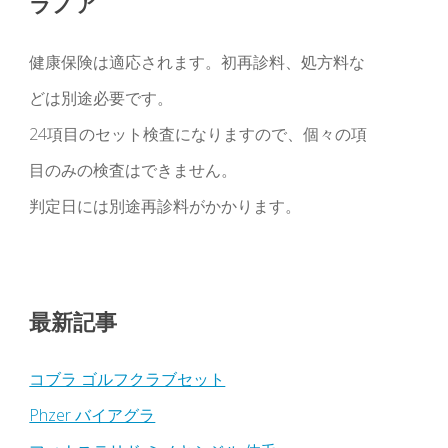
ラノア
健康保険は適応されます。初再診料、処方料な
どは別途必要です。
24項目のセット検査になりますので、個々の項
目のみの検査はできません。
判定日には別途再診料がかかります。
最新記事
コブラ ゴルフクラブセット
Phzer バイアグラ