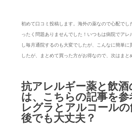
初めて口コミ投稿します。海外の薬なので心配でし
ったく問題ありませんでした！いつもは病院でアレ
し毎月通院するのも大変でしたが、こんなに簡単に
したが、まとめて買った方がお得なので、次はまと
抗アレルギー薬と飲酒
は、こちらの記事を参
レグラとアルコールの
後でも大丈夫？