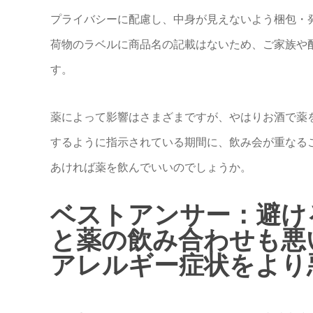
プライバシーに配慮し、中身が見えないよう梱包・
荷物のラベルに商品名の記載はないため、ご家族や
す。
薬によって影響はさまざまですが、やはりお酒で薬
するように指示されている期間に、飲み会が重なる
あければ薬を飲んでいいのでしょうか。
ベストアンサー：避け
と薬の飲み合わせも悪
アレルギー症状をより