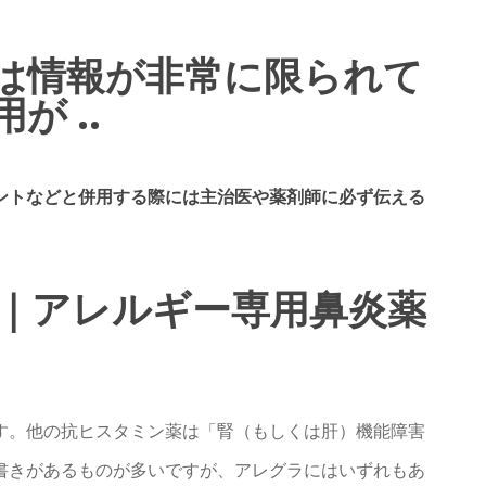
は情報が非常に限られて
 ..
ントなどと併用する際には主治医や薬剤師に必ず伝える
み｜アレルギー専用鼻炎薬
す。他の抗ヒスタミン薬は「腎（もしくは肝）機能障害
書きがあるものが多いですが、アレグラにはいずれもあ