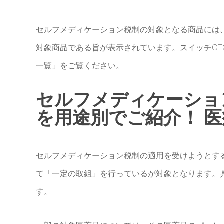
セルフメディケーション税制の対象となる商品には
対象商品である旨が表示されています。スイッチOT
一覧」をご覧ください。
セルフメディケーショ
を用途別でご紹介！ 医療
セルフメディケーション税制の適用を受けようとす
て「一定の取組」を行っているが対象となります。
す。