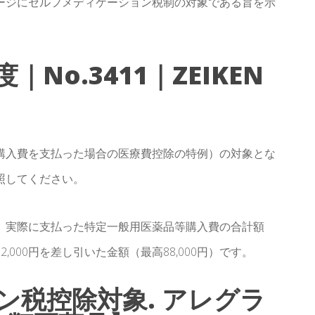
ージにセルフメディケーション税制の対象である旨を示
No.3411｜ZEIKEN
購入費を支払った場合の医療費控除の特例）の対象とな
照してください。
、実際に支払った特定一般用医薬品等購入費の合計額
000円を差し引いた金額（最高88,000円）です。
ン税控除対象. アレグラ