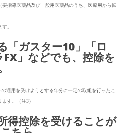
（要指導医薬品及び一般用医薬品のうち、医療用から転
ます。
る「ガスター10」「ロ
ラFX」などでも、控除を
。
その適用を受けようとする年分に一定の取組を行ったこ
ります。（注3）
所得控除を受けることが
はこちら