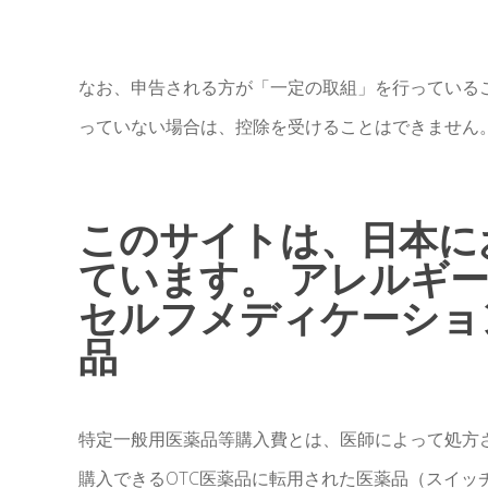
なお、申告される方が「一定の取組」を行っている
っていない場合は、控除を受けることはできません
このサイトは、日本に
ています。 アレルギー
セルフメディケーション
品
特定一般用医薬品等購入費とは、医師によって処方
購入できるOTC医薬品に転用された医薬品（スイッ