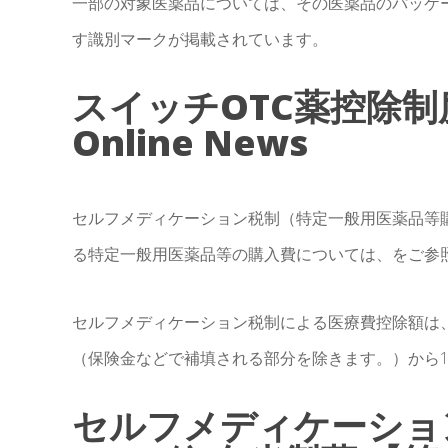
一部の対象医薬品については、その医薬品のパッケ
す識別マークが掲載されています。
スイッチOTC薬控除制度｜
Online News
セルフメディケーション税制（特定一般用医薬品等
る特定一般用医薬品等の購入費については、をご参
セルフメディケーション税制による医療費控除額は
（保険金などで補填される部分を除きます。）から12,
セルフメディケーショ