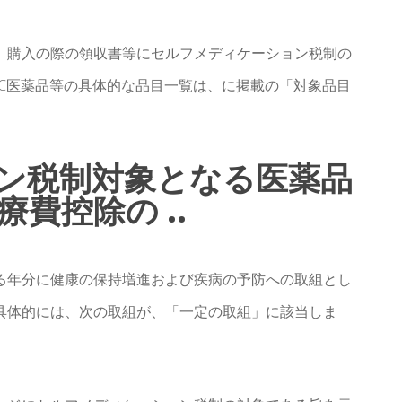
、購入の際の領収書等にセルフメディケーション税制の
C医薬品等の具体的な品目一覧は、に掲載の「対象品目
ン税制対象となる医薬品
費控除の ..
る年分に健康の保持増進および疾病の予防への取組とし
具体的には、次の取組が、「一定の取組」に該当しま