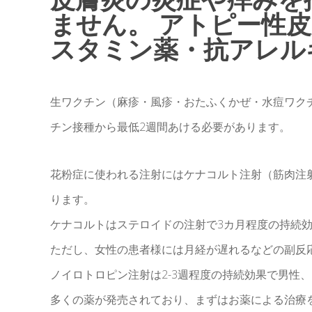
ません。 アトピー性
スタミン薬・抗アレル
生ワクチン（麻疹・風疹・おたふくかぜ・水痘ワク
チン接種から最低2週間あける必要があります。
花粉症に使われる注射にはケナコルト注射（筋肉注
ります。
ケナコルトはステロイドの注射で3カ月程度の持続
ただし、女性の患者様には月経が遅れるなどの副反
ノイロトロピン注射は2-3週程度の持続効果で男性、
多くの薬が発売されており、まずはお薬による治療