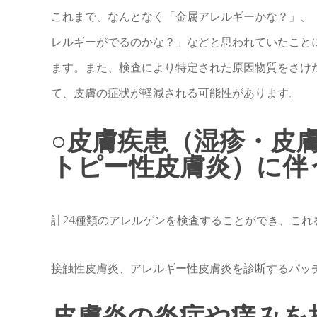
これまで、なんとなく「金属アレルギーかな？」、
レルギーがでるのかな？」などと思われていたこと
ます。また、検査により特定された原因物質をさけ
て、皮膚の症状が軽減される可能性があります。
○皮膚疾患（湿疹・皮
トピー性皮膚炎）に伴
計24種類のアレルゲンを検査することができ、これ
接触性皮膚炎、アレルギー性皮膚炎を診断するパッ
皮膚炎の炎症や痒みを