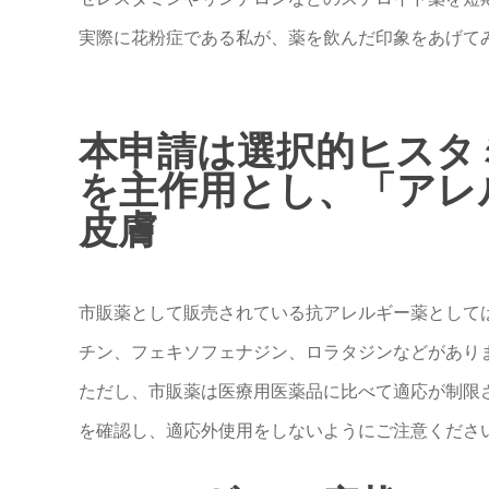
実際に花粉症である私が、薬を飲んだ印象をあげて
本申請は選択的ヒスタミ
を主作用とし、「アレ
皮膚
市販薬として販売されている抗アレルギー薬として
チン、フェキソフェナジン、ロラタジンなどがあり
ただし、市販薬は医療用医薬品に比べて適応が制限
を確認し、適応外使用をしないようにご注意くださ