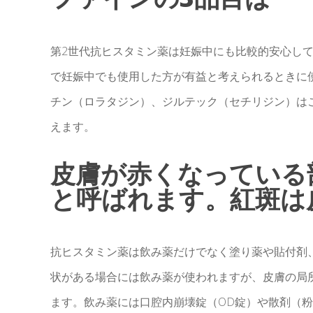
第2世代抗ヒスタミン薬は妊娠中にも比較的安心し
で妊娠中でも使用した方が有益と考えられるときに
チン（ロラタジン）、ジルテック（セチリジン）は
えます。
皮膚が赤くなっている
と呼ばれます。紅斑は皮
抗ヒスタミン薬は飲み薬だけでなく塗り薬や貼付剤
状がある場合には飲み薬が使われますが、皮膚の局
ます。飲み薬には口腔内崩壊錠（OD錠）や散剤（