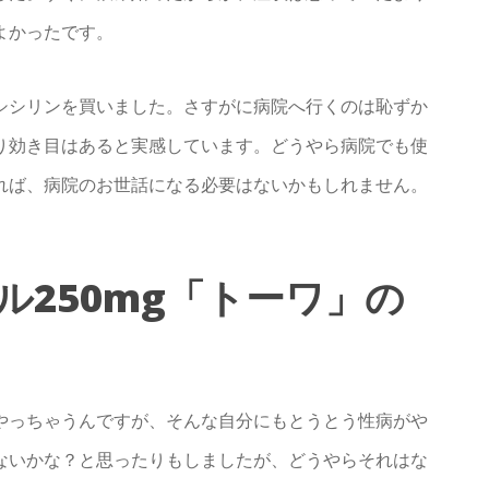
よかったです。
シシリンを買いました。さすがに病院へ行くのは恥ずか
り効き目はあると実感しています。どうやら病院でも使
れば、病院のお世話になる必要はないかもしれません。
250mg「トーワ」の
やっちゃうんですが、そんな自分にもとうとう性病がや
ないかな？と思ったりもしましたが、どうやらそれはな