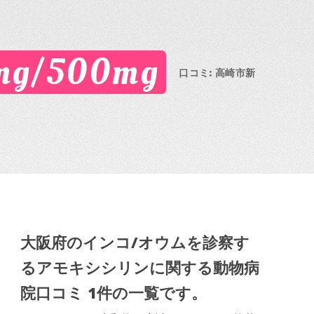
g/500mg
口コミ: 高崎市新
大阪府のインコ/オウムを診察す
るアモキシシリンに関する動物病
院口コミ 1件の一覧です。