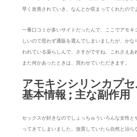
早く改善されていき、なんとか収まってくれたので
一番口コミが多いサイトだったんで、ここでアモキ
しいので思わず通販を選んでしまいましたが、かな
われている薬らしんで、さすがですね。これさえあ
また何かあったときは、買わせていただきます。
アモキシシリンカプセル
基本情報 ; 主な副作用
セックスが好きなのでしょっちゅういろんな女性と
ってきてしまいました。放置していたら自然と治ら