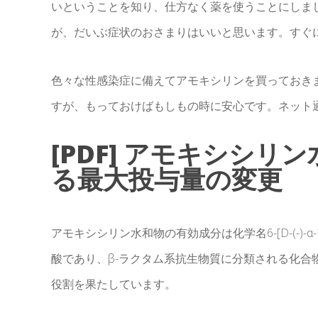
いということを知り、仕方なく薬を使うことにしま
が、だいぶ症状のおさまりはいいと思います。すぐ
色々な性感染症に備えてアモキシリンを買っておき
すが、もっておけばもしもの時に安心です。ネット
[PDF] アモキシシリ
る最大投与量の変更
アモキシシリン水和物の有効成分は化学名6-[D-(-)
酸であり、β-ラクタム系抗生物質に分類される化合
役割を果たしています。