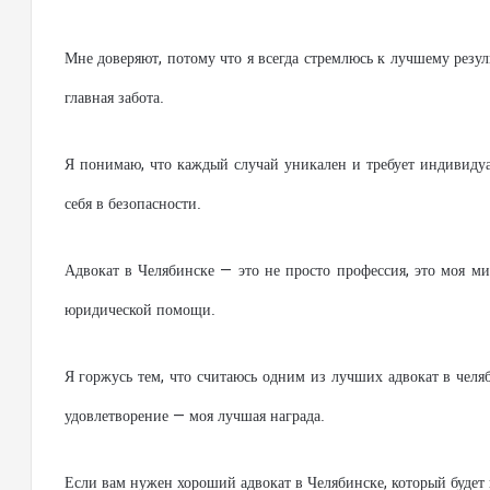
Мне доверяют, потому что я всегда стремлюсь к лучшему резу
главная забота.
Я понимаю, что каждый случай уникален и требует индивидуа
себя в безопасности.
Адвокат в Челябинске — это не просто профессия, это моя 
юридической помощи.
Я горжусь тем, что считаюсь одним из лучших адвокат в челя
удовлетворение — моя лучшая награда.
Если вам нужен хороший адвокат в Челябинске, который будет н