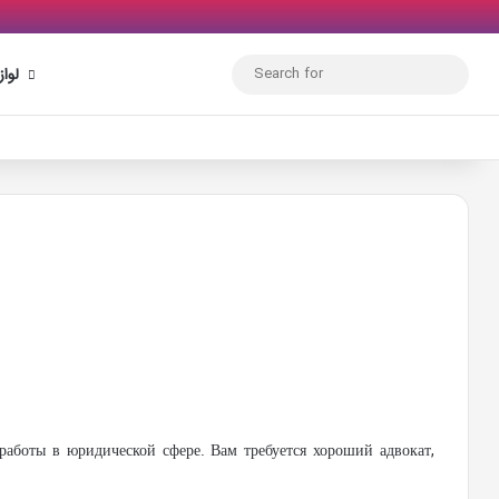
Search
لوا
for
работы в юридической сфере. Вам требуется хороший адвокат,