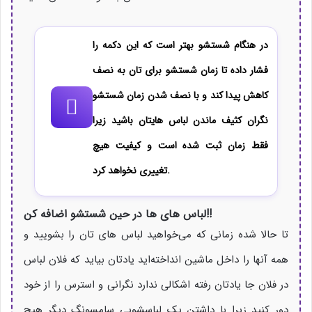
در هنگام شستشو بهتر است که این دکمه را
فشار داده تا زمان شستشو برای تان به نصف
کاهش پیدا کند و با نصف شدن زمان شستشو
نگران کثیف ماندن لباس هایتان باشید زیرا
فقط زمان ثبت شده است و کیفیت هیچ
تغییری نخواهد کرد.
لباس های ها در حین شستشو اضافه کن!!
تا حالا شده زمانی که می‌خواهید لباس های تان را بشویید و
همه آنها را داخل ماشین انداخته‌اید یادتان بیاید که فلان لباس
در فلان جا یادتان رفته اشکالی ندارد نگرانی و استرس را از خود
دور کنید زیرا با داشتن یک لباسشویی سامسونگ دیگر هیچ