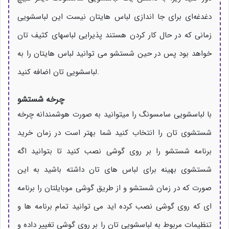
دغدغه‌ای برای جا اندازی لباس هایتان نیست این لباسشویی
زمانی که در حال کار کردن هستند پذیرایی لباسهای کثیف تان
خواهد بود پس در حین شستشو می توانید لباس هایتان را به
لباسشویی تان اضافه کنید.
چرخه شستشو
با لباسشویی سامسونگ را میتوانید به صورت هوشمندانه چرخه
شستشوی تان را انتخاب کنید شما بهتر است در زمان خرید
برنامه شستشو را بر روی گوشی نصب کنید تا بتوانید اگه
شستشوی بهینه برای لباس های تان داشته باشید به این
صورت که در زمان شستشو و از طریق گوشی موبایلتان را برنامه
ای که روی گوشی نصب کرده اید می توانید تمام برنامه ها و
تنظیمات مربوط به لباسشویی تان را بر روی گوشی تغییر داده و