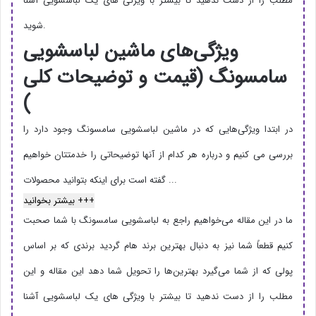
مطلب را از دست ندهید تا بیشتر با ویژگی های یک لباسشویی آشنا
شوید.
ویژگی‌های ماشین لباسشویی
سامسونگ (قیمت و توضیحات کلی
)
در ابتدا ویژگی‌هایی که در ماشین لباسشویی سامسونگ وجود دارد را
بررسی می کنیم و درباره هر کدام از آنها توضیحاتی را خدمتتان خواهیم
گفته است برای اینکه بتوانید محصولات ...
بیشتر بخوانید +++
ما در این مقاله می‌خواهیم راجع به لباسشویی سامسونگ با شما صحبت
کنیم قطعاً شما نیز به دنبال بهترین برند هام گردید برندی که بر اساس
پولی که از شما می‌گیرد بهترین‌ها را تحویل شما دهد این مقاله و این
مطلب را از دست ندهید تا بیشتر با ویژگی های یک لباسشویی آشنا