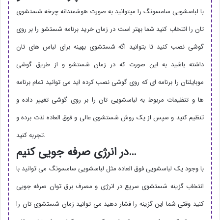
با لباسشویی سامسونگ را میتوانید به صورت هوشمندانه چرخه شستشوی
تان را انتخاب کنید شما بهتر است در زمان خرید برنامه شستشو را بر روی
گوشی نصب کنید تا بتوانید اگه شستشوی بهینه برای لباس های تان
داشته باشید به این صورت که در زمان شستشو و از طریق گوشی
موبایلتان را برنامه ای که روی گوشی نصب کرده اید می توانید تمام برنامه
ها و تنظیمات مربوط به لباسشویی تان را بر روی گوشی تغییر داده و
تنظیم کنید و سپس از یک روش شستشوی عالی و فوق العاده لذت برده و
تجربه کنید.
…
در انرژی صرفه جویی کنیم
با وجود یک لباسشویی فوق العاده مثل لباسشویی سامسونگ می توانید با
انتخاب گزینه شستشوی سریع در انرژی و مصرف برق توان صرفه جویی
کنید وقتی شما این گزینه را فشار دهید می توانید زمان شستشوی تان را