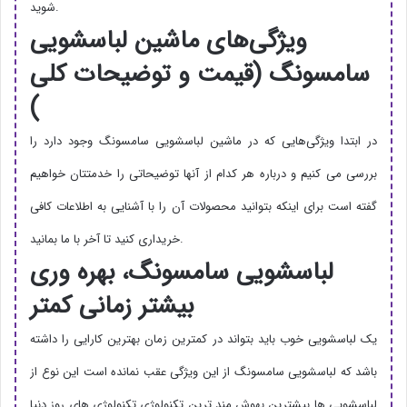
شوید.
ویژگی‌های ماشین لباسشویی
سامسونگ (قیمت و توضیحات کلی
)
در ابتدا ویژگی‌هایی که در ماشین لباسشویی سامسونگ وجود دارد را
بررسی می کنیم و درباره هر کدام از آنها توضیحاتی را خدمتتان خواهیم
گفته است برای اینکه بتوانید محصولات آن را با آشنایی به اطلاعات کافی
خریداری کنید تا آخر با ما بمانید.
لباسشویی سامسونگ، بهره وری
بیشتر زمانی کمتر
یک لباسشویی خوب باید بتواند در کمترین زمان بهترین کارایی را داشته
باشد که لباسشویی سامسونگ از این ویژگی عقب نمانده است این نوع از
لباسشویی ها بیشترین بهوش مند ترین تکنولوژی تکنولوژی های روز دنیا