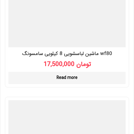
ماشین لباسشویی 8 کیلویی سامسونگ wf80
تومان
17,500,000
Read more