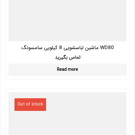
ماشین لباسشویی 8 کیلویی سامسونگ WD80
تماس بگیرید
Read more
Out of stock