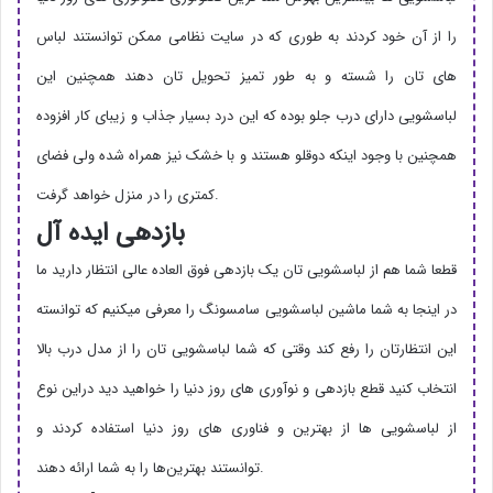
را از آن خود کردند به طوری که در سایت نظامی ممکن توانستند لباس
های تان را شسته و به طور تمیز تحویل تان دهند همچنین این
لباسشویی دارای درب جلو بوده که این درد بسیار جذاب و زیبای کار افزوده
همچنین با وجود اینکه دوقلو هستند و با خشک نیز همراه شده ولی فضای
کمتری را در منزل خواهد گرفت.
بازدهی ایده آل
قطعا شما هم از لباسشویی تان یک بازدهی فوق العاده عالی انتظار دارید ما
در اینجا به شما ماشین لباسشویی سامسونگ را معرفی میکنیم که توانسته
این انتظارتان را رفع کند وقتی که شما لباسشویی تان را از مدل درب بالا
انتخاب کنید قطع بازدهی و نوآوری های روز دنیا را خواهید دید دراین نوع
از لباسشویی ها از بهترین و فناوری های روز دنیا استفاده کردند و
توانستند بهترین‌ها را به شما ارائه دهند.