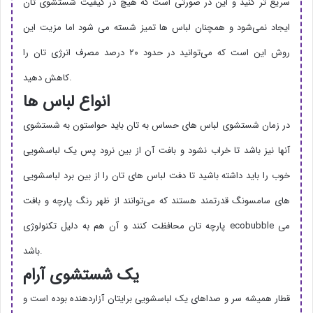
سریع تر کنید و این در صورتی است که هیچ در کیفیت شستشوی تان
ایجاد نمی‌شود و همچنان لباس ها تمیز شسته می شود اما مزیت این
روش این است که می‌توانید در حدود ۲۰ درصد مصرف انرژی تان را
کاهش دهید.
انواع لباس ها
در زمان شستشوی لباس های حساس به تان باید حواستون به شستشوی
آنها نیز باشد تا خراب نشود و بافت آن از بین نرود پس یک لباسشویی
خوب را باید داشته باشید تا دفت لباس های تان را از بین برد لباسشویی
های سامسونگ قدرتمند هستند که می‌توانند از ظهر رنگ پارچه و بافت
پارچه تان محافظت کنند و آن هم به دلیل تکنولوژی ecobubble می
باشد.
یک شستشوی آرام
قطار همیشه سر و صداهای یک لباسشویی برایتان آزاردهنده بوده است و