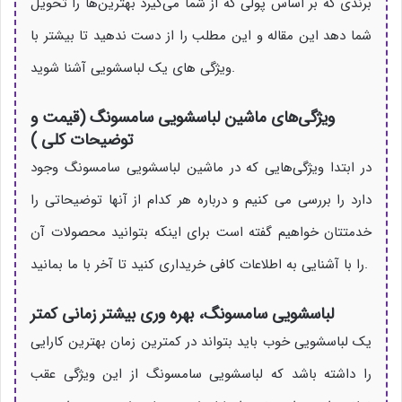
برندی که بر اساس پولی که از شما می‌گیرد بهترین‌ها را تحویل
شما دهد این مقاله و این مطلب را از دست ندهید تا بیشتر با
ویژگی های یک لباسشویی آشنا شوید.
ویژگی‌های ماشین لباسشویی سامسونگ (قیمت و
توضیحات کلی )
در ابتدا ویژگی‌هایی که در ماشین لباسشویی سامسونگ وجود
دارد را بررسی می کنیم و درباره هر کدام از آنها توضیحاتی را
خدمتتان خواهیم گفته است برای اینکه بتوانید محصولات آن
را با آشنایی به اطلاعات کافی خریداری کنید تا آخر با ما بمانید.
لباسشویی سامسونگ، بهره وری بیشتر زمانی کمتر
یک لباسشویی خوب باید بتواند در کمترین زمان بهترین کارایی
را داشته باشد که لباسشویی سامسونگ از این ویژگی عقب