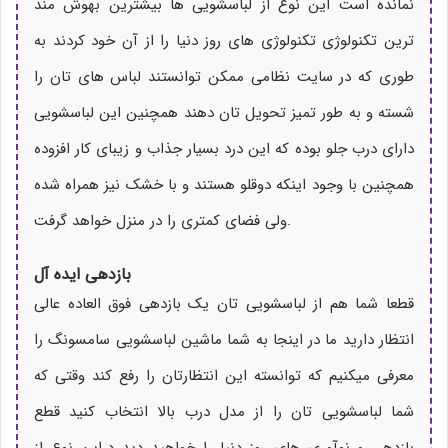
نمانده است این نوع از لباسشویی ها بیشترین بهوش مند
ترین تکنولوژی تکنولوژی های روز دنیا را از آن خود کردند به
طوری که در سایت نظامی ممکن توانستند لباس های تان را
شسته و به طور تمیز تحویل تان دهند همچنین این لباسشویی
دارای درب جلو بوده که این درد بسیار جذاب و زیبای کار افزوده
همچنین با وجود اینکه دوقلو هستند و با خشک نیز همراه شده
ولی فضای کمتری را در منزل خواهد گرفت.
بازدهی ایده آل
قطعا شما هم از لباسشویی تان یک بازدهی فوق العاده عالی
انتظار دارید ما در اینجا به شما ماشین لباسشویی سامسونگ را
معرفی میکنیم که توانسته این انتظارتان را رفع کند وقتی که
شما لباسشویی تان را از مدل درب بالا انتخاب کنید قطع