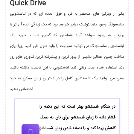
Quick Drive
یکی از ویژگی های منحصر به فرد و فوق العاده ای که در لباسشویی
سامسونگ وجود دارد کوئیک درایو خواهد بود که یک زندگی ایده آل تر را
برایتان به وجود خواهد آورد همانطور که گفتیم شما با خرید یک
لباسشویی سامسونگ می توانید مدرنیت را وارد منزل تان کنید زیرا برای
ساخت چنین اعمالی نشینی از بروز ترین و پیشرفته ترین فناوری های روز
دنیا استفاده شده است وقتی شما لباسشویی با این قابلیت داشته باشید
یعنی می توانید یک شستشوی کامل را در کمترین زمان ممکن به خود
اختصاص دهید.
در هنگام شستشو بهتر است که این دکمه را
فشار داده تا زمان شستشو برای تان به نصف
کاهش پیدا کند و با نصف شدن زمان شستشو