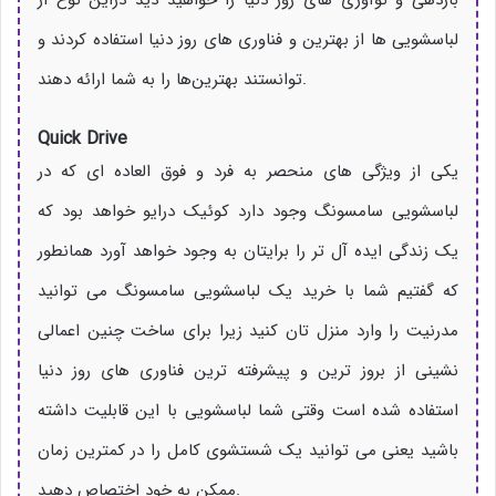
بازدهی و نوآوری های روز دنیا را خواهید دید دراین نوع از
لباسشویی ها از بهترین و فناوری های روز دنیا استفاده کردند و
توانستند بهترین‌ها را به شما ارائه دهند.
Quick Drive
یکی از ویژگی های منحصر به فرد و فوق العاده ای که در
لباسشویی سامسونگ وجود دارد کوئیک درایو خواهد بود که
یک زندگی ایده آل تر را برایتان به وجود خواهد آورد همانطور
که گفتیم شما با خرید یک لباسشویی سامسونگ می توانید
مدرنیت را وارد منزل تان کنید زیرا برای ساخت چنین اعمالی
نشینی از بروز ترین و پیشرفته ترین فناوری های روز دنیا
استفاده شده است وقتی شما لباسشویی با این قابلیت داشته
باشید یعنی می توانید یک شستشوی کامل را در کمترین زمان
ممکن به خود اختصاص دهید.