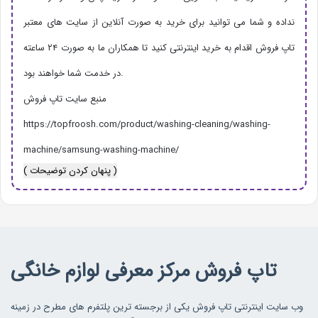
نداده و شما می توانید برای خرید به صورت آنلاین از سایت های معتبر
تاپ فروش اقدام به خرید اینترنتی کنید تا همکاران ما به صورت ۲۴ ساعته
در خدمت شما خواهند بود.
منبع سایت تاپ فروش
https://topfroosh.com/product/washing-cleaning/washing-
machine/samsung-washing-machine/
( پنهان کردن توضیحات )
تاپ فروش مرکز معرفی لوازم خانگی
وب سایت اینترنتی تاپ فروش یکی از برجسته ترین پلتفرم های مطرح در زمینه