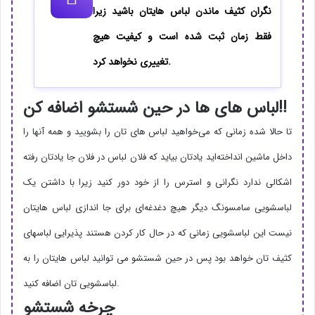
نگران کثیف ماندن لباس هایتان باشید زیرا
فقط زمان ثبت شده است و کیفیت هیچ
تغییری نخواهد کرد.
لباس های ها در حین شستشو اضافه کن!!
تا حالا شده زمانی که می‌خواهید لباس های تان را بشویید و همه آنها را
داخل ماشین انداخته‌اید یادتان بیاید که فلان لباس در فلان جا یادتان رفته
اشکالی ندارد نگرانی و استرس را از خود دور کنید زیرا با داشتن یک
لباسشویی سامسونگ دیگر هیچ دغدغه‌ای برای جا اندازی لباس هایتان
نیست این لباسشویی زمانی که در حال کار کردن هستند پذیرایی لباسهای
کثیف تان خواهد بود پس در حین شستشو می توانید لباس هایتان را به
لباسشویی تان اضافه کنید.
چرخه شستشو