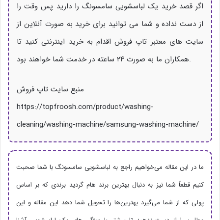
اگر قصد خرید یک لباسشویی سامسونگ را دارید پس وقت را
از دست نداده و شما می توانید برای خرید به صورت آنلاین از
سایت های معتبر تاپ فروش اقدام به خرید اینترنتی کنید تا
همکاران ما به صورت ۲۴ ساعته در خدمت شما خواهند بود.
منبع سایت تاپ فروش
https://topfroosh.com/product/washing-
cleaning/washing-machine/samsung-washing-machine/
ما در این مقاله می‌خواهیم راجع به لباسشویی سامسونگ با شما صحبت
کنیم قطعاً شما نیز به دنبال بهترین برند هام گردید برندی که بر اساس
پولی که از شما می‌گیرد بهترین‌ها را تحویل شما دهد این مقاله و این