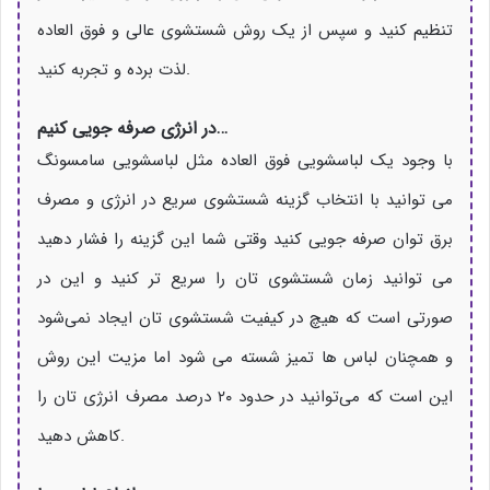
تنظیم کنید و سپس از یک روش شستشوی عالی و فوق العاده
لذت برده و تجربه کنید.
…
در انرژی صرفه جویی کنیم
با وجود یک لباسشویی فوق العاده مثل لباسشویی سامسونگ
می توانید با انتخاب گزینه شستشوی سریع در انرژی و مصرف
برق توان صرفه جویی کنید وقتی شما این گزینه را فشار دهید
می توانید زمان شستشوی تان را سریع تر کنید و این در
صورتی است که هیچ در کیفیت شستشوی تان ایجاد نمی‌شود
و همچنان لباس ها تمیز شسته می شود اما مزیت این روش
این است که می‌توانید در حدود ۲۰ درصد مصرف انرژی تان را
کاهش دهید.