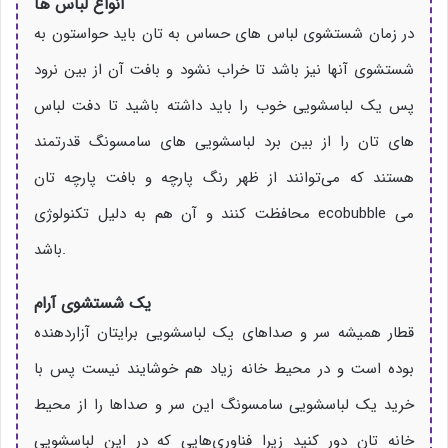
انواع لباس ها
در زمان شستشوی لباس های حساس به تان باید حواستون به
شستشوی آنها نیز باشد تا خراب نشود و بافت آن از بین نرود
پس یک لباسشویی خوب را باید داشته باشید تا دفت لباس
های تان را از بین برد لباسشویی های سامسونگ قدرتمند
هستند که می‌توانند از ظهر رنگ پارچه و بافت پارچه تان
محافظت کنند و آن هم به دلیل تکنولوژی ecobubble می
باشد.
یک شستشوی آرام
قطار همیشه سر و صداهای یک لباسشویی برایتان آزاردهنده
بوده است و در محیط خانه زیاد هم خوشایند نیست پس با
خرید یک لباسشویی سامسونگ این سر و صداها را از محیط
خانه تان دور کنید زیرا فناوری‌هایی که در این لباسشویی