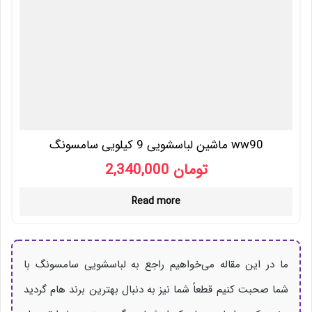
ماشین لباسشویی 9 کیلویی سامسونگ ww90
تومان
2,340,000
Read more
ما در این مقاله می‌خواهیم راجع به لباسشویی سامسونگ با
شما صحبت کنیم قطعاً شما نیز به دنبال بهترین برند هام گردید