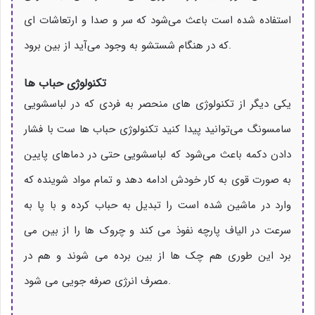
استفاده شده است باعث می‌شود که سر و صدا و ارتعاشات ای
که در هنگام شستشو به وجود می‌آید از بین برود.
تکنولوژی حباب ها
یکی دیگر از تکنولوژی های منحصر به فردی که در لباسشویی
سامسونگ می‌توانید پیدا کنید تکنولوژی حباب ها ست با فشار
دادن دکمه باعث می‌شود که لباسشویی حتی در دماهای پایین
به صورت قوی به کار خودش ادامه دهد و تمام مواد شوینده که
وارد در ماشین شده است را تبدیل به حباب کرده و با پا به
سرعت در الیاف پارچه نفوذ می کند و چروک ها را از بین می
برد این طوری هم چک ها از بین برده می شوند و هم در
مصرف انرژی صرفه جویی می شود.