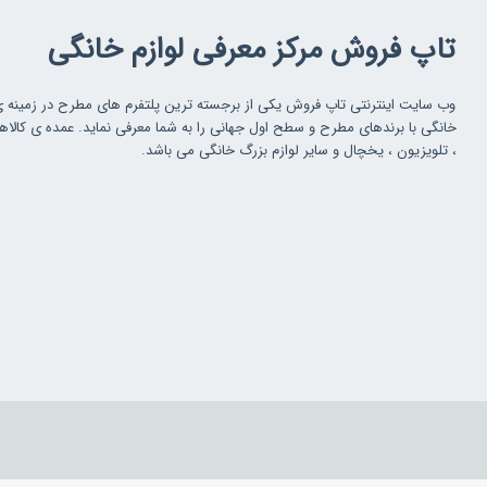
تاپ فروش مرکز معرفی لوازم خانگی
وب سایت اینترنتی تاپ فروش یکی از برجسته ترین پلتفرم های مطرح در زمینه 
خانگی با برندهای مطرح و سطح اول جهانی را به شما معرفی نماید. عمده ی کالاه
، تلویزیون ، یخچال و سایر لوازم بزرگ خانگی می باشد.