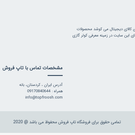
ی کالای دیجیتال می کوشد محصولات
ای این سایت در زمینه معرفی کولر گازی
مشخصات تماس با تاپ فروش
آدرس ایران ، کردستان، بانه
همراه : 09170840644
info@topfroosh.com
تمامی حقوق برای فروشگاه تاپ فروش محفوظ می باشد @ 2020