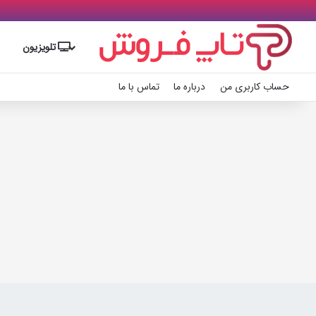
تلویزیون
حساب کاربری من
درباره ما
تماس با ما