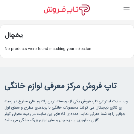
Switch skin
Log In
M
یخچال
No products were found matching your selection.
تاپ فروش مرکز معرفی لوازم خانگی
وب سایت اینترنتی تاپ فروش یکی از برجسته ترین پلتفرم های مطرح در زمینه
ی کالای دیجیتال می کوشد محصولات خانگی با برندهای مطرح و سطح اول
جهانی را به شما معرفی نماید. عمده ی کالاهای این سایت در زمینه معرفی کولر
گازی ، تلویزیون ، یخچال و سایر لوازم بزرگ خانگی می باشد.