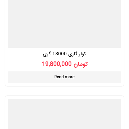
کولر گازی 18000 گری
19,800,000
تومان
Read more