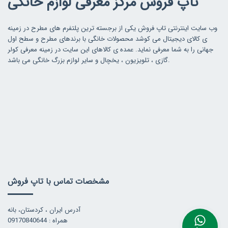
تاپ فروش مرکز معرفی لوازم خانگی
وب سایت اینترنتی تاپ فروش یکی از برجسته ترین پلتفرم های مطرح در زمینه
ی کالای دیجیتال می کوشد محصولات خانگی با برندهای مطرح و سطح اول
جهانی را به شما معرفی نماید. عمده ی کالاهای این سایت در زمینه معرفی کولر
گازی ، تلویزیون ، یخچال و سایر لوازم بزرگ خانگی می باشد.
مشخصات تماس با تاپ فروش
آدرس ایران ، کردستان، بانه
همراه : 09170840644