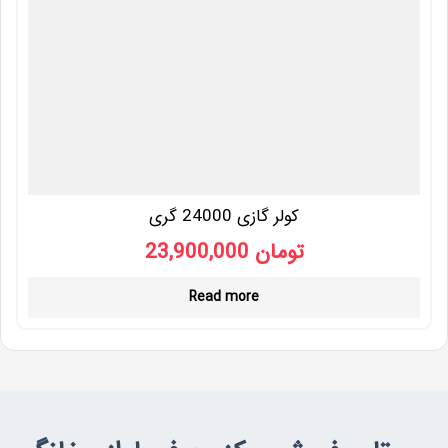
کولر گازی 24000 گری
23,900,000
تومان
Read more