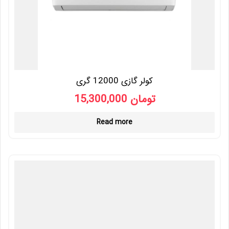
کولر گازی 12000 گری
15,300,000
تومان
Read more