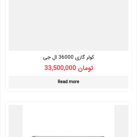
کولر گازی 36000 ال جی
33,500,000
تومان
Read more