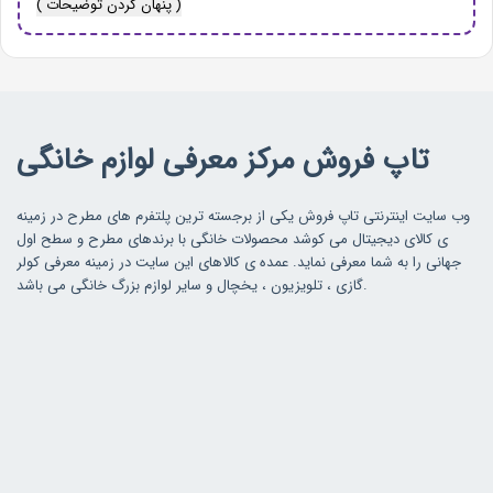
( پنهان کردن توضیحات )
تاپ فروش مرکز معرفی لوازم خانگی
وب سایت اینترنتی تاپ فروش یکی از برجسته ترین پلتفرم های مطرح در زمینه
ی کالای دیجیتال می کوشد محصولات خانگی با برندهای مطرح و سطح اول
جهانی را به شما معرفی نماید. عمده ی کالاهای این سایت در زمینه معرفی کولر
گازی ، تلویزیون ، یخچال و سایر لوازم بزرگ خانگی می باشد.