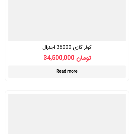
کولر گازی 36000 اجنرال
34,500,000
تومان
Read more