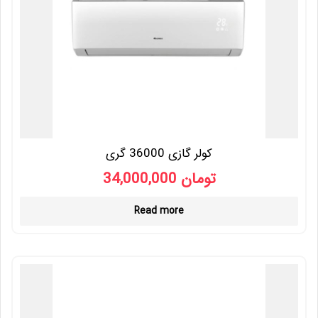
کولر گازی 36000 گری
34,000,000
تومان
Read more