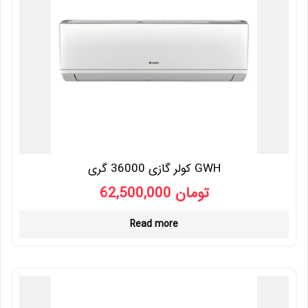
کولر گازی 36000 گری GWH
62,500,000
تومان
Read more