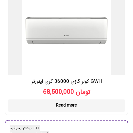
کولر گازی 36000 گری اینورتر GWH
68,500,000
تومان
Read more
بیشتر بخوانید +++