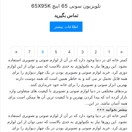
تلویزیون سونی 65 اینچ 65X95K
تماس بگیرید
اطلاعات بیشتر
←
7
6
5
4
3
2
1
→
کمتر خانه ای در دنیا وجود دارد که در آن از لوازم صوتی و تصویری استفاده
نشود. این روزها نیاز به تکنولوژی به حدی بالاست که نمی توان از این لوازم
دوری کرد. خرید لوازم صوتی و تصویری بودن در یک چهار دیواری را برای
همه قابل تحمل تر می کند و به خاطر همین است که همه دوست دارند
بهترین ابزار صوتی و تصویری را برای خانه خود خریداری کنند.
برندهای مختلفی در دنیا لوازم صوتی و تصویری با کیفیت های متفاوتی وارد
بازار کرده اند که پیدا کردن بهترین و با کیفیت ترین آن ها ممکن است برای
همه آسان نباشد. در این...
بیشتر بخوانید +++
کمتر خانه ای در دنیا وجود دارد که در آن از لوازم صوتی و تصویری استفاده
نشود. این روزها نیاز به تکنولوژی به حدی بالاست که نمی توان از این لوازم
دوری کرد. خرید لوازم صوتی و تصویری بودن در یک چهار دیواری را برای