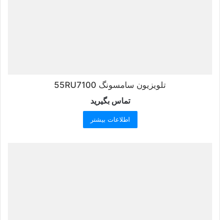
تلویزیون سامسونگ 55RU7100
تماس بگیرید
اطلاعات بیشتر