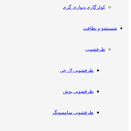
کولرگازی دیواری گری
شستشو و نظافت
ظرفشویی
ظرفشویی ال جی
ظرفشویی بوش
ظرفشویی سامسونگ