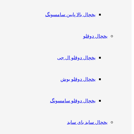
یخچال بالا پایین سامسونگ
یخچال دوقلو
یخچال دوقلو ال جی
یخچال دوقلو بوش
یخچال دوقلو سامسونگ
یخچال ساید بای ساید