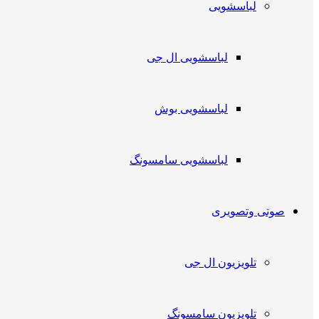
لباسشویی
لباسشویی ال جی
لباسشویی بوش
لباسشویی سامسونگ
صوتی وتصویری
تلویزیون ال جی
تلویزیون سامسونگ