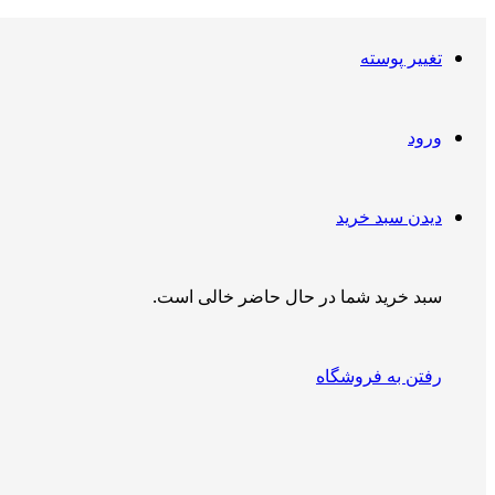
تغییر پوسته
ورود
دیدن سبد خرید
سبد خرید شما در حال حاضر خالی است.
رفتن به فروشگاه