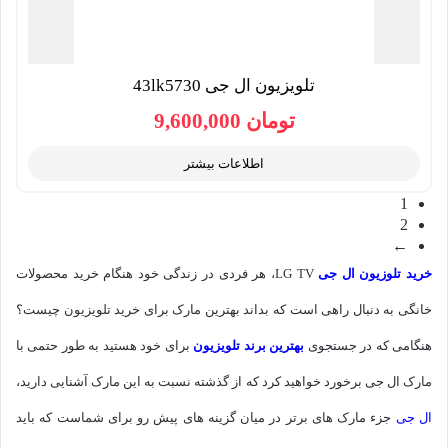
تلویزیون ال جی 43lk5730
تومان
9,600,000
اطلاعات بیشتر
1
2
←
خرید تلوزیون ال جی
LG TV، هر فردی در زندگی خود هنگام خرید محصولات
خانگی به دنبال راهی است که بداند بهترین مارک برای خرید تلویزیون چیست؟
هنگامی که در جستجوی
بهترین برند تلویزیون
برای خود هستید به طور حتمی با
مارک ال جی برخورد خواهید کرد که از گذشته نسبت به این مارک آشنایی دارید،
ال جی
جزء مارک های برتر در میان گزینه های پیش رو برای شماست که باید