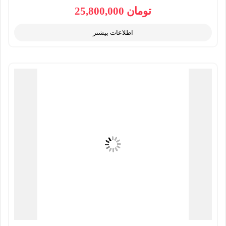
تومان
25,800,000
اطلاعات بیشتر