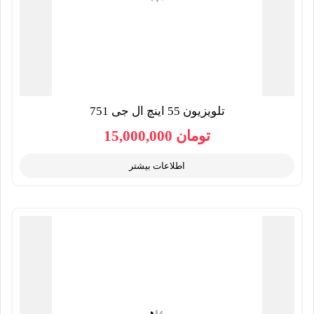
تلویزیون 55 اینچ ال جی 751
تومان
15,000,000
اطلاعات بیشتر