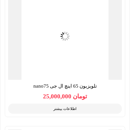
تلویزیون 65 اینچ ال جی nano75
تومان
25,000,000
اطلاعات بیشتر