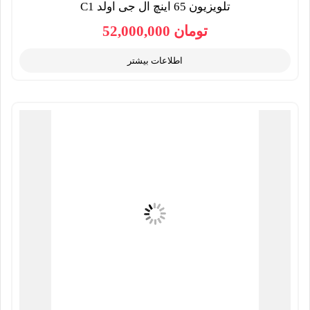
تلویزیون 65 اینچ ال جی اولد C1
تومان
52,000,000
اطلاعات بیشتر