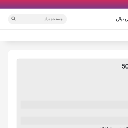
جستجو
ی برقی
برای