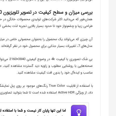
بررسی میزان و سطح کیفیت در تصویر تلویزیون 50UM7340
طراحی زیبا و چشم‌نواز خود تا حدود بسیار بالایی تجربه لذت بخشی
آن چیزی که می‌تواند یک محصول را به‌عنوان محصولی خاص در میان
مدل‌های 7، تغییرات بسیار جذابی برای محصول خود در نظر گرفته‌اند تا در نهایت بتوانید تصویری با رنگ‌بندی زنده، شفاف و واضح بر روی نمایشگر این محصول مشاهده کنید.
بی شک تصو
مناسب و ایده‌آل خود را بدون افت کیفیت مشاهده کنید.
داد، از ویژگی Active HDR استفاده شده است تا شما بتوانید تصاویری با صحنه‌های واقعی در رنگ‌بندی‌های بسیار مناسب دریافت کنید.