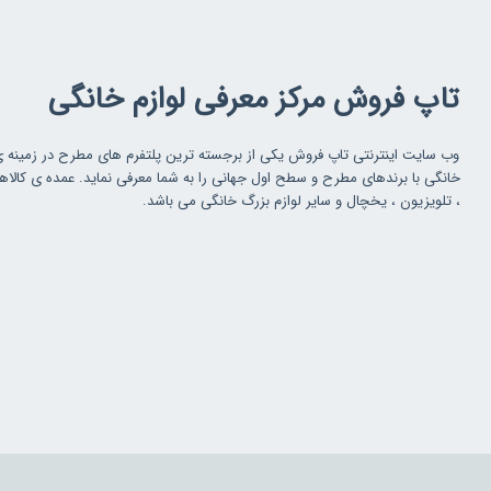
تاپ فروش مرکز معرفی لوازم خانگی
وب سایت اینترنتی تاپ فروش یکی از برجسته ترین پلتفرم های مطرح در زمینه 
خانگی با برندهای مطرح و سطح اول جهانی را به شما معرفی نماید. عمده ی کالاه
، تلویزیون ، یخچال و سایر لوازم بزرگ خانگی می باشد.