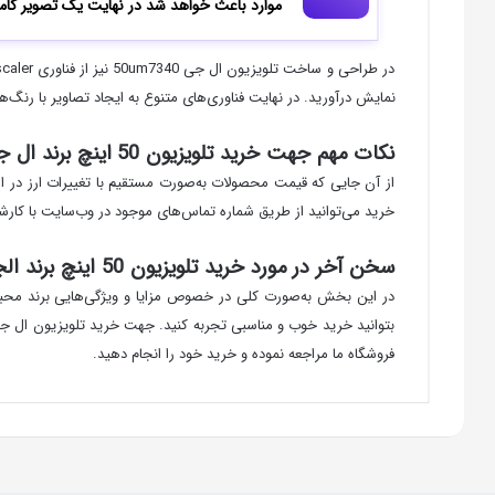
موارد باعث خواهد شد در نهایت یک تصویر کاملاً
نمایش درآورید. در نهایت فناوری‌های متنوع به ایجاد تصاویر با رنگ‌
نکات مهم جهت خرید تلویزیون 50 اینچ برند ال جی UM7340
خرید می‌توانید از طریق شماره تماس‌های موجود در وب‌سایت با کارش
سخن آخر در مورد خرید تلویزیون 50 اینچ برند الجی مدل UM7340
در این بخش به‌صورت کلی در خصوص مزایا و ویژگی‌هایی برند محبوب و 
فروشگاه ما مراجعه نموده و خرید خود را انجام دهید.