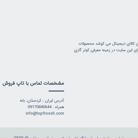
ی کالای دیجیتال می کوشد محصولات
ای این سایت در زمینه معرفی کولر گازی
مشخصات تماس با تاپ فروش
آدرس ایران ، کردستان، بانه
همراه : 09170840644
info@topfroosh.com