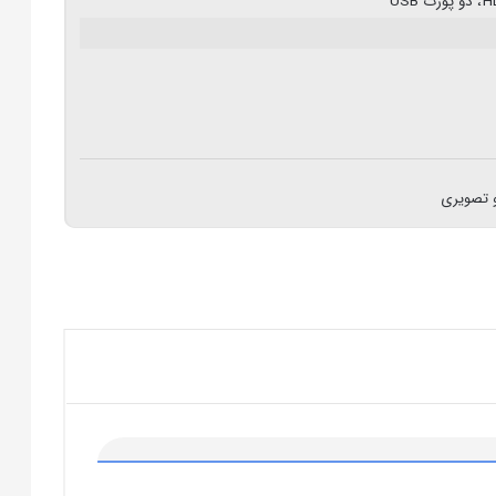
 تصویری