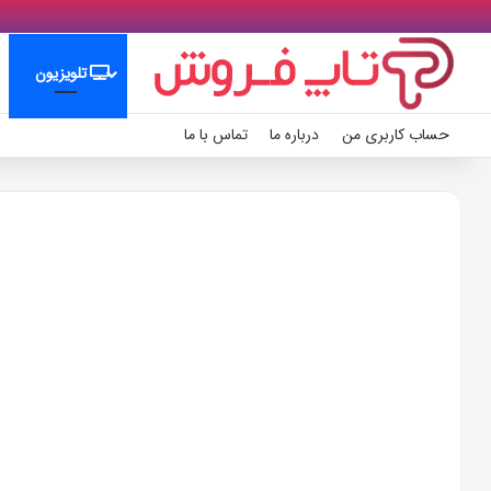
تلویزیون
حساب کاربری من
درباره ما
تماس با ما