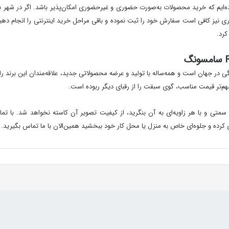
ده‌ایم که خرید محصولات به‌صورت حضوری و غیرحضوری امکان‌پذیر باشد. اگر در شهر با
ز کافی است سفارش خود را ثبت نموده و باقی مراحل خرید اینترنتی را انجام دهید. م
رد.
م‌تر قیمت مناسب، گوی سبقت را از رقبای دیگر ربوده است.