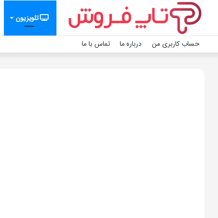
تلویزیون
حساب کاربری من
درباره ما
تماس با ما