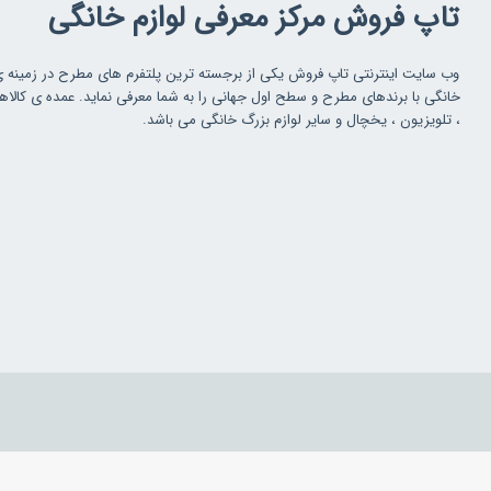
تاپ فروش مرکز معرفی لوازم خانگی
وب سایت اینترنتی تاپ فروش یکی از برجسته ترین پلتفرم های مطرح در زمینه 
خانگی با برندهای مطرح و سطح اول جهانی را به شما معرفی نماید. عمده ی کالاه
، تلویزیون ، یخچال و سایر لوازم بزرگ خانگی می باشد.