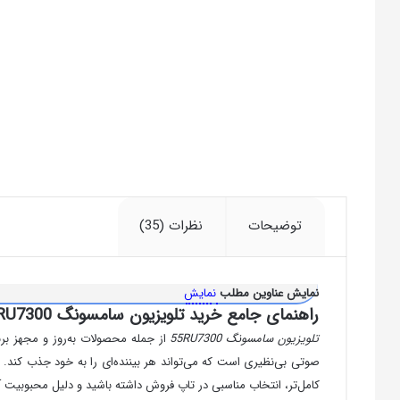
توضیحات
نظرات (35)
نمایش عناوین مطلب
نمایش
راهنمای جامع خرید تلویزیون سامسونگ 55RU7300 در بازار ایران
تلویزیون سامسونگ 55
RU7300
کامل‌تر، انتخاب مناسبی در تاپ فروش داشته باشید و دلیل محبوبیت آن