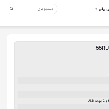
جستجو
ی برقی
برای