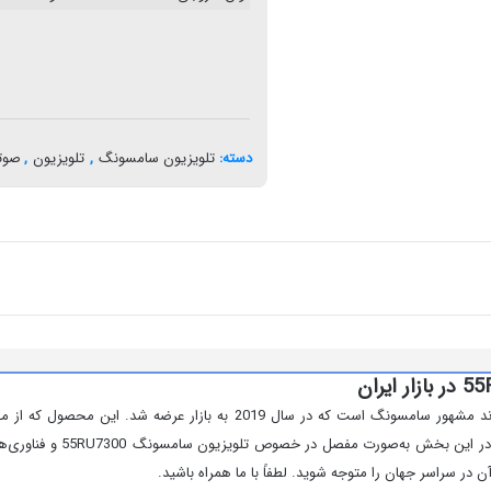
دسته:
تلویزیون سامسونگ
,
تلویزیون
,
صوت
صوتی بی‌نظیری است که می‌توان
 در سراسر جهان را متوجه شوید. لطفاً با ما همراه باشید.