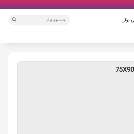
جستجو
ی برقی
برای