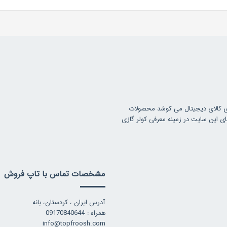
ی کالای دیجیتال می کوشد محصولات
ای این سایت در زمینه معرفی کولر گازی
مشخصات تماس با تاپ فروش
آدرس ایران ، کردستان، بانه
همراه : 09170840644
info@topfroosh.com