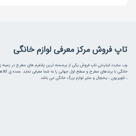
تاپ فروش مرکز معرفی لوازم خانگی
وب سایت اینترنتی تاپ فروش یکی از برجسته ترین پلتفرم های مطرح در زمینه 
خانگی با برندهای مطرح و سطح اول جهانی را به شما معرفی نماید. عمده ی کالاه
، تلویزیون ، یخچال و سایر لوازم بزرگ خانگی می باشد.