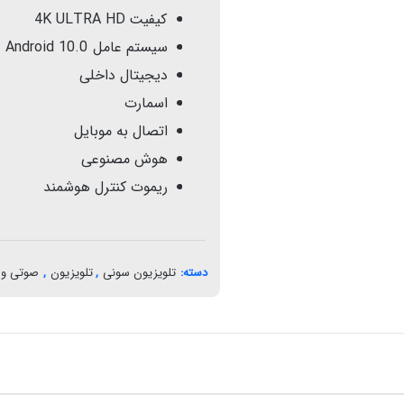
کیفیت 4K ULTRA HD
سیستم عامل Android 10.0
دیجیتال داخلی
اسمارت
اتصال به موبایل
هوش مصنوعی
ریموت کنترل هوشمند
دسته:
تلویزیون سونی
,
تلویزیون
,
صوتی و 