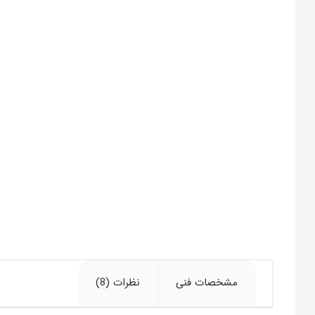
مشخصات فنی
نظرات (8)