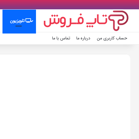
تلویزیون
حساب کاربری من
درباره ما
تماس با ما