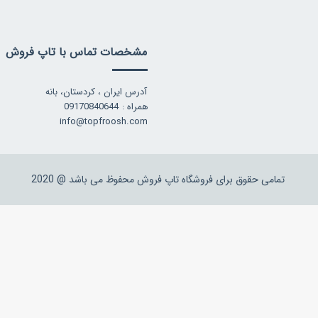
مشخصات تماس با تاپ فروش
آدرس ایران ، کردستان، بانه
همراه : 09170840644
info@topfroosh.com
تمامی حقوق برای فروشگاه تاپ فروش محفوظ می باشد @ 2020