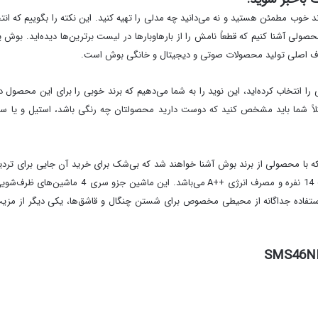
ند خوب مطمئن هستید و نه می‌دانید چه مدلی را تهیه کنید. این نکته را بگوییم که 
ا محصولی آشنا کنیم که قطعاً نامش را از بارهاوبارها در لیست برترین‌ها دیده‌اید. ب
هداف اصلی تولید محصولات صوتی و دیجیتال و خانگی بوش است.
انتخاب کرده‌اید، این نوید را به شما می‌دهیم که برند خوبی را برای این محصول د
اً شما باید مشخص کنید که دوست دارید محصولتان چه رنگی باشد، استیل و یا سفید
 با محصولی از برند بوش آشنا خواهند شد که بی‌شک برای خرید آن جایی برای تردی
یکی از ماشین ظرف‌شویی‌های بوش با قابلیت ظرف
ستفاده جداگانه از محیطی مخصوص برای شستن چنگال و قاشق‌ها، یکی دیگر از مزیت‌