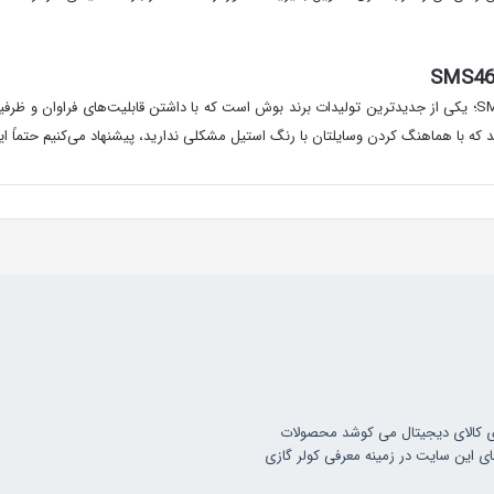
 که با هماهنگ کردن وسایلتان با رنگ استیل مشکلی ندارید، پیشنهاد می‌کنیم حتماً ای
ی کالای دیجیتال می کوشد محصولات
ای این سایت در زمینه معرفی کولر گازی