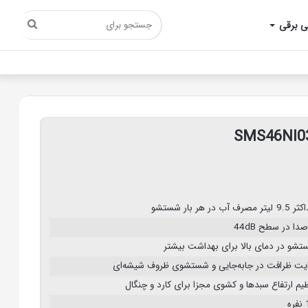
جستجو
ی برقی
برای
ر مصرف آب در هر بار شستشو
صدا در سطح 44dB
شو در دمای بالا برای بهداشت بیشتر
یت ظرافت در جابه‌جایی و شستشوی ظروف شیشه‌ای
یم ارتفاع سبدها و کشوی مجزا برای کارد و چنگال
ه