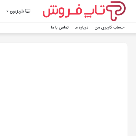
تلویزیون
حساب کاربری من
درباره ما
تماس با ما