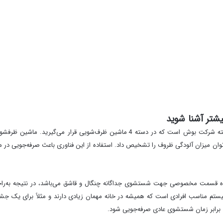
ور به‌راحتی می‌توان میزان آلودگی ظروف را تشخیص داد. استفاده از این فناوری باعث صرفه‌جو
ارای سه طبقه سبد به همراه قسمت مخصوصی جهت شستشوی جداگانه چنگال و قاشق می‌باشد، در نتی
 کنید. این سیستم مناسب افرادی است که همیشه در خانه مهمان زیادی دارند و مثلاً برای 