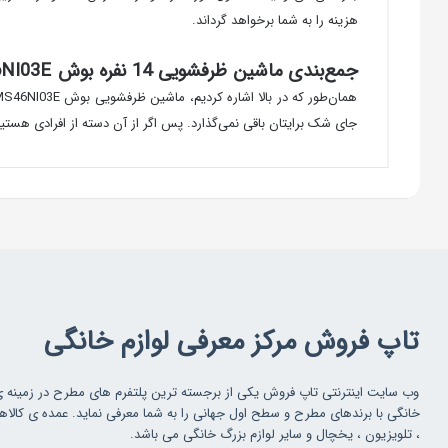
هزینه را به شما برخواهد گرداند.
جمع‌بندی ماشین ظرفشویی 14 نفره بوش SMS46NI03E
جای شک برایتان باقی نمی‌گذارد. پس اگر از آن دسته از افرادی هستید
تاپ فروش مرکز معرفی لوازم خانگی
وب سایت اینترنتی تاپ فروش یکی از برجسته ترین پلتفرم های مطرح در زمینه 
خانگی با برندهای مطرح و سطح اول جهانی را به شما معرفی نماید. عمده ی کالاه
، تلویزیون ، یخچال و سایر لوازم بزرگ خانگی می باشد.