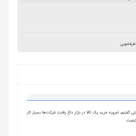
رفشویی
متن‌های قبلی گفتیم، امروزه خرید یک کالا در بازار داغ رقابت شرکت‌ها بسیار کار
یفیت.