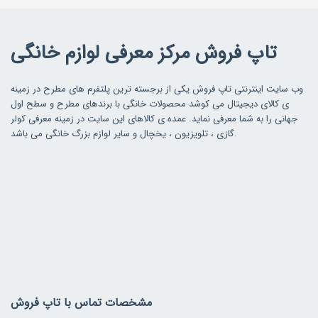
تاپ فروش مرکز معرفی لوازم خانگی
وب سایت اینترنتی تاپ فروش یکی از برجسته ترین پلتفرم های مطرح در زمینه
ی کالای دیجیتال می کوشد محصولات خانگی با برندهای مطرح و سطح اول
جهانی را به شما معرفی نماید. عمده ی کالاهای این سایت در زمینه معرفی کولر
گازی ، تلویزیون ، یخچال و سایر لوازم بزرگ خانگی می باشد.
مشخصات تماس با تاپ فروش