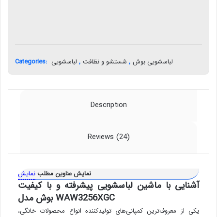
لباسشویی بوش
,
شستشو و نظافت
,
لباسشویی
Categories:
Description
Reviews (24)
نمایش عناوین مطلب
نمایش
آشنایی با ماشین لباسشویی پیشرفته و با کیفیت
WAW3256XGC
بوش مدل
یکی از معروف‌ترین کمپانی‌های تولیدکننده انواع محصولات خانگی،