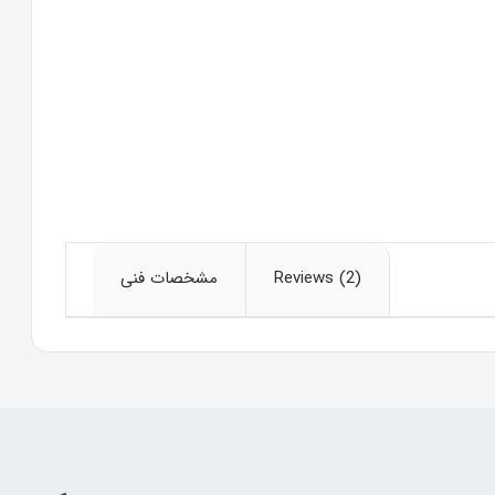
مشخصات فنی
Reviews (2)