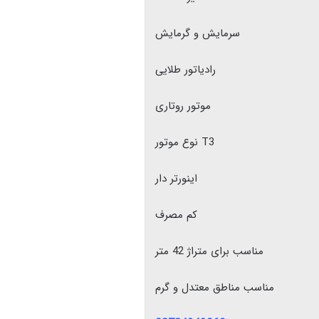
سرمایش و گرمایش
رادیاتور طلایی
موتور روتاری
نوع موتور T3
اینورتر دار
کم مصرف
مناسب برای متراژ 42 متر
مناسب مناطق معتدل و گرم