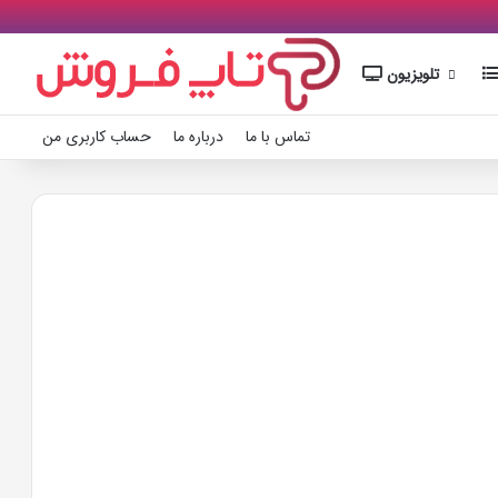
تلویزیون
تماس با ما
درباره ما
حساب کاربری من