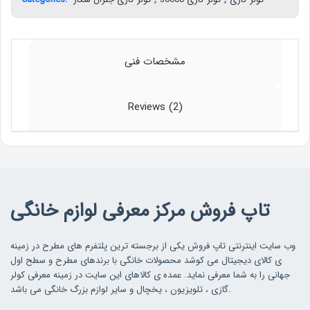
مشخصات فنی
Reviews (2)
تاپ فروش مرکز معرفی لوازم خانگی
وب سایت اینترنتی تاپ فروش یکی از برجسته ترین پلتفرم های مطرح در زمینه
ی کالای دیجیتال می کوشد محصولات خانگی با برندهای مطرح و سطح اول
جهانی را به شما معرفی نماید. عمده ی کالاهای این سایت در زمینه معرفی کولر
گازی ، تلویزیون ، یخچال و سایر لوازم بزرگ خانگی می باشد.