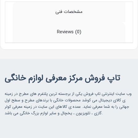
مشخصات فنی
Reviews (0)
تاپ فروش مرکز معرفی لوازم خانگی
وب سایت اینترنتی تاپ فروش یکی از برجسته ترین پلتفرم های مطرح در زمینه
ی کالای دیجیتال می کوشد محصولات خانگی با برندهای مطرح و سطح اول
جهانی را به شما معرفی نماید. عمده ی کالاهای این سایت در زمینه معرفی کولر
گازی ، تلویزیون ، یخچال و سایر لوازم بزرگ خانگی می باشد.