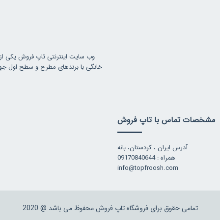
وب سایت اینترنتی تاپ فروش یکی از
خانگی با برندهای مطرح و سطح اول جهانی
مشخصات تماس با تاپ فروش
آدرس ایران ، کردستان، بانه
همراه : 09170840644
info@topfroosh.com
تمامی حقوق برای فروشگاه تاپ فروش محفوظ می باشد @ 2020