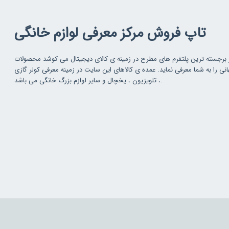
تاپ فروش مرکز معرفی لوازم خانگی
 برجسته ترین پلتفرم های مطرح در زمینه ی کالای دیجیتال می کوشد محصولات
 را به شما معرفی نماید. عمده ی کالاهای این سایت در زمینه معرفی کولر گازی
، تلویزیون ، یخچال و سایر لوازم بزرگ خانگی می باشد.