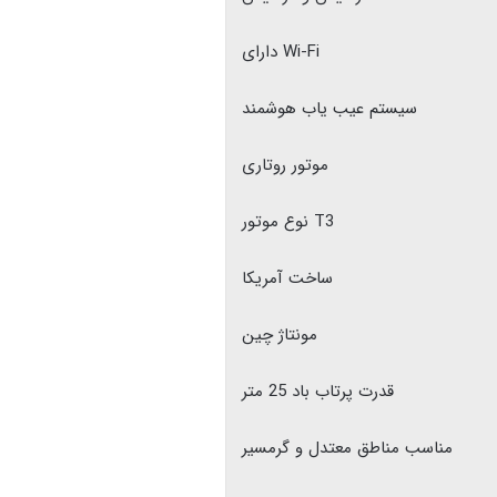
دارای Wi-Fi
سیستم عیب یاب هوشمند
موتور روتاری
نوع موتور T3
ساخت آمریکا
مونتاژ چین
قدرت پرتاب باد 25 متر
مناسب مناطق معتدل و گرمسیر