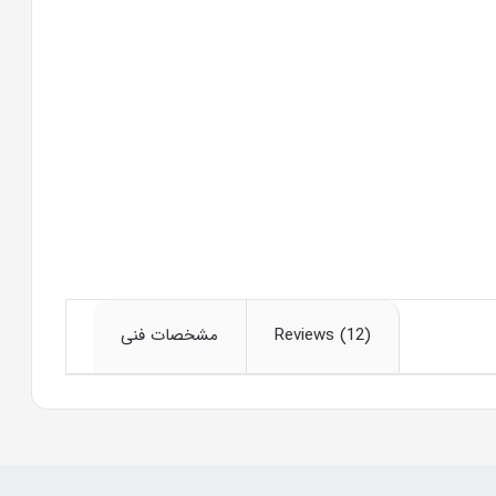
مشخصات فنی
Reviews (12)