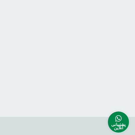
پشتیبانی
آنلاین