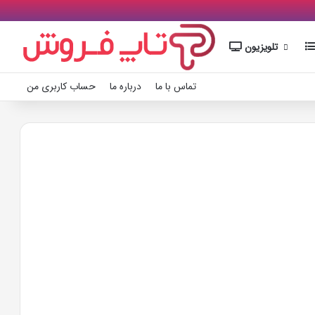
تلویزیون
تماس با ما
درباره ما
حساب کاربری من