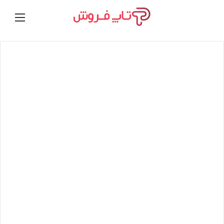
تغییر
ورود
منو
پوسته