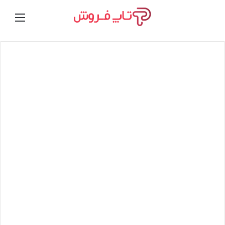
تغییر
ورود
منو
پوسته