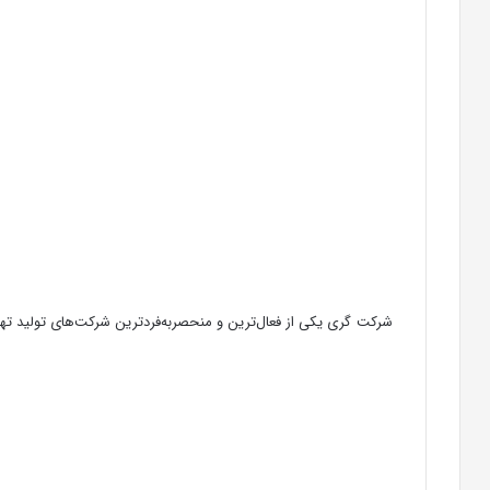
شرکت گری یکی از فعال‌ترین و منحصربه‌فردترین شرکت‌های تولید تهوی