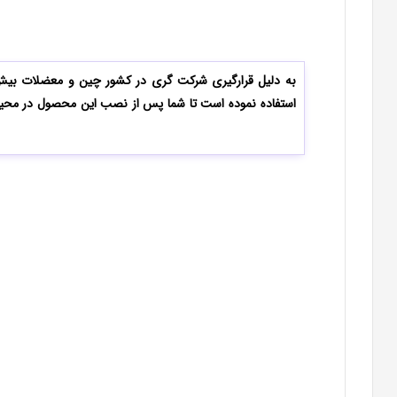
به دلیل قرارگیری شرکت گری در کشور چین و معضلات بیش 
استفاده نموده است تا شما پس از نصب این محصول در محیط