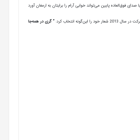
خود را این‌گونه انتخاب کرد:
“
گری در همه‌جا