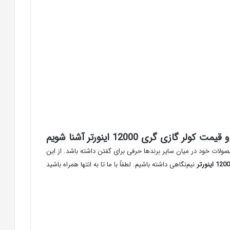
ولر گازی گری 12000 اینورتر آشنا شویم
ولات خود در میان سایر برندها حرفی برای گفتن داشته باشد. از این