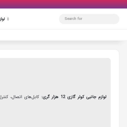
Search
لوا
for
لوازم جانبی کولر گازی 12 هزار گری:
کابل‌های اتصال، کنتر