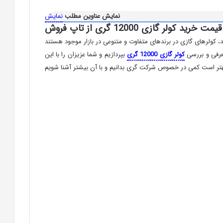
نمایش عناوین مطلب
نمایش
 کولر گازی 12000 گری از تاپ فروش
 کولرهای گازی در برندهای متفاوت و متنوعی در بازار موجود هستند
معرفی و بررسی
کولر گازی 12000 گری
بپردازیم و شما عزیزان را با این