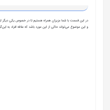
در این قسمت با شما عزیزان همراه هستیم تا در خصوص یکی دیگر از م
و این موضوع می‌تواند حاکی از این مورد باشد که علاقه افراد به 