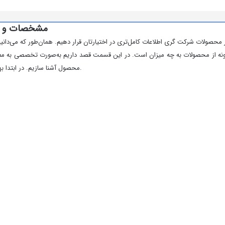
مشخصات و قیمت خرید
حصولات شرکت گری اطلاعات کامل‌تری در اختیارتان قرار دهیم. همان‌طور که می‌دانید،
این‌گونه از محصولات به چه میزان است. در این قسمت قصد داریم به‌صورت تخصصی به 
محصول آشنا سازیم. در ابتدا بهتر است کمی در خصوص شرکت گری بدانیم و با آن بیشتر آشنا شویم.