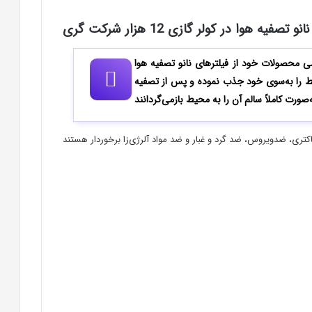
تصفیه هوا در کولر گازی 12 هزار شرکت گری
محصولات خود از فیلترهای نانو تصفیه هوا
ط را به‌سوی خود جذب نموده و پس از تصفیه