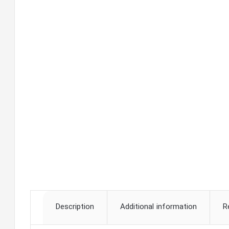
Description
Additional information
R