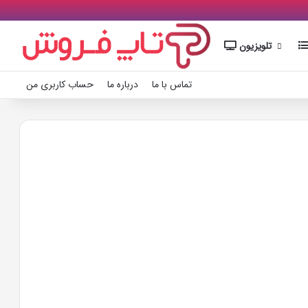
تلویزیون
تماس با ما
درباره ما
حساب کاربری من