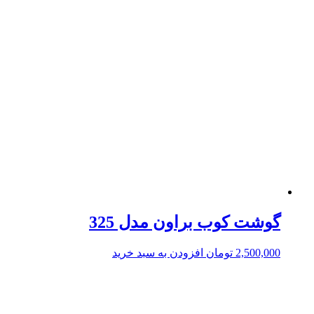
گوشت کوب براون مدل 325
2,500,000
تومان
افزودن به سبد خرید