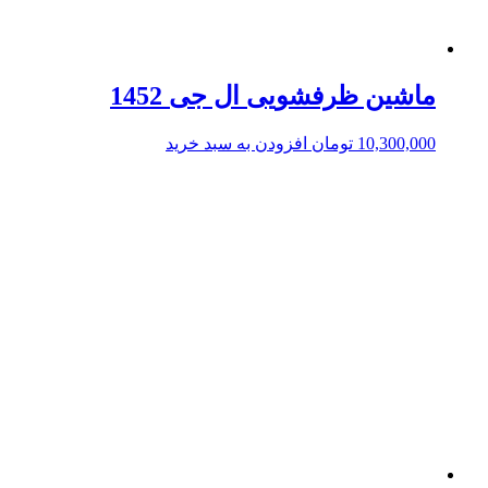
ماشین ظرفشویی ال جی 1452
10,300,000
تومان
افزودن به سبد خرید