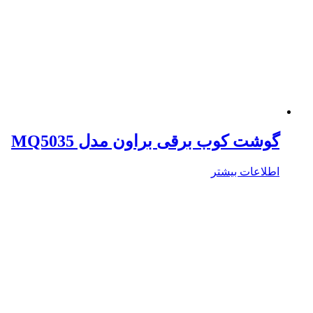
گوشت کوب برقی براون مدل MQ5035
اطلاعات بیشتر