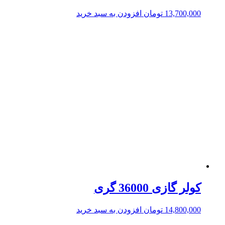
13,700,000
تومان
افزودن به سبد خرید
کولر گازی 36000 گری
14,800,000
تومان
افزودن به سبد خرید