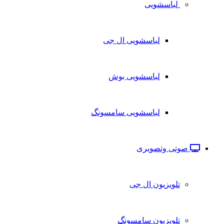
لباسشویی
لباسشویی ال جی
لباسشویی بوش
لباسشویی سامسونگ
صوتی وتصویری
تلویزیون ال جی
تلویزیون سامسونگ