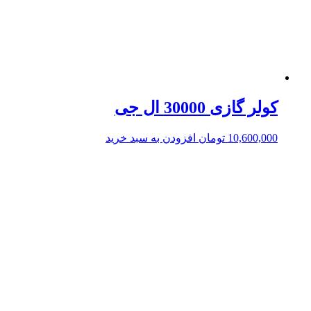
کولر گازی 30000 ال جی
10,600,000
تومان
افزودن به سبد خرید