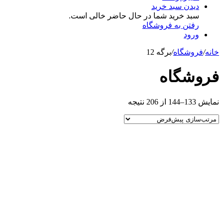
دیدن سبد خرید
سبد خرید شما در حال حاضر خالی است.
رفتن به فروشگاه
ورود
خانه
/
فروشگاه
/
برگه 12
فروشگاه
نمایش 133–144 از 206 نتیجه