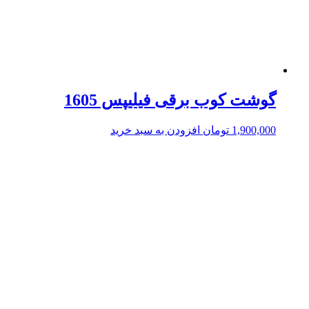
گوشت کوب برقی فیلیپس 1605
1,900,000
تومان
افزودن به سبد خرید