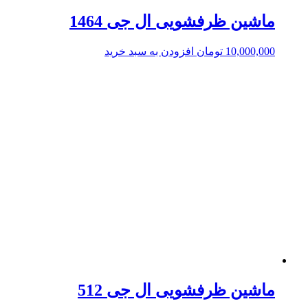
ماشین ظرفشویی ال جی 1464
10,000,000
تومان
افزودن به سبد خرید
ماشین ظرفشویی ال جی 512