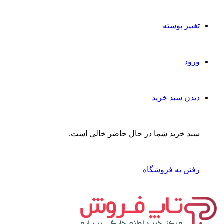
تغییر پوسته
ورود
دیدن سبد خرید
سبد خرید شما در حال حاضر خالی است.
رفتن به فروشگاه