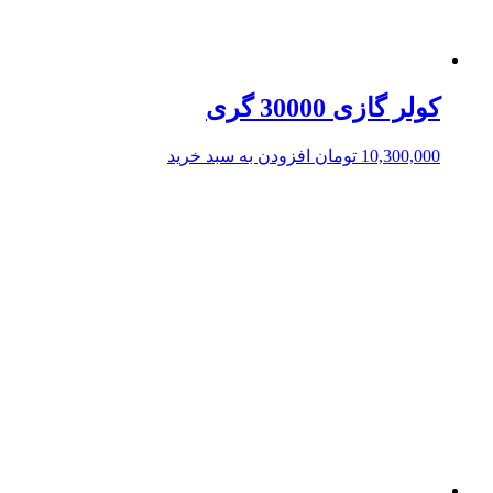
کولر گازی 30000 گری
10,300,000
تومان
افزودن به سبد خرید