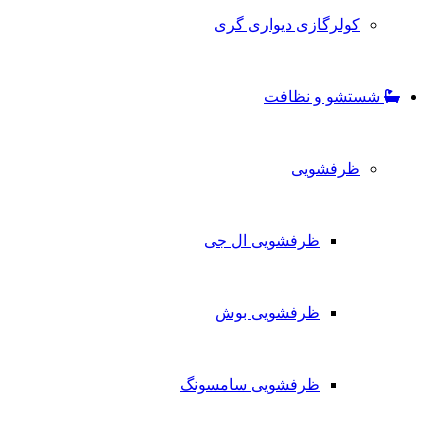
کولرگازی دیواری گری
شستشو و نظافت
ظرفشویی
ظرفشویی ال جی
ظرفشویی بوش
ظرفشویی سامسونگ