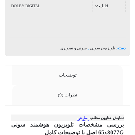
قابلیت:
DOLBY DIGITAL
دسته:
تلویزیون سونی
,
صوتی و تصویری
توضیحات
نظرات (9)
نمایش عناوین مطلب
نمایش
بررسی مشخصات تلویزیون هوشمند سونی
65x8077G اصل با توضیحات کامل