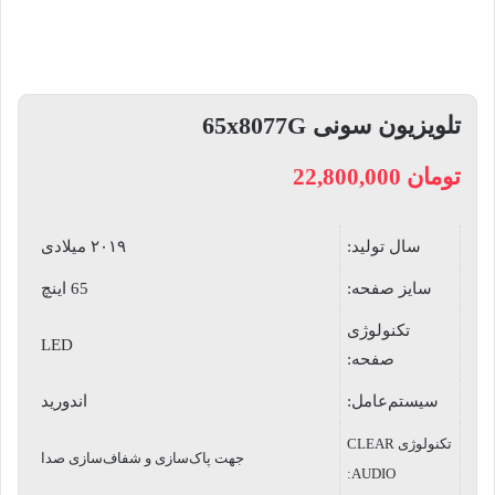
تلویزیون سونی 65x8077G
تومان
22,800,000
سال تولید:
۲۰۱۹ میلادی
سایز صفحه:
65 اینچ
تکنولوژی
LED
صفحه:
سیستم‌عامل:
اندورید
تکنولوژی CLEAR
جهت پاک‌سازی و شفاف‌سازی صدا
AUDIO: