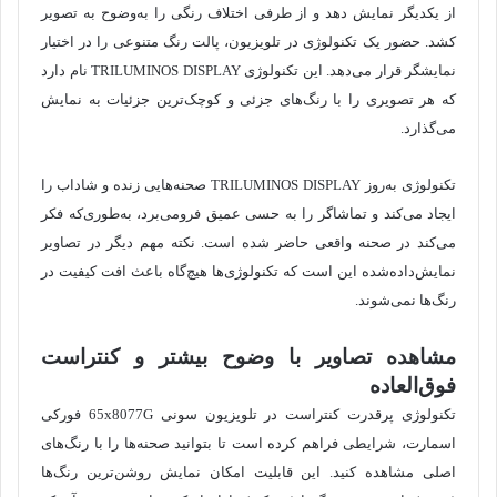
از یکدیگر نمایش دهد و از طرفی اختلاف رنگی را به‌وضوح به تصویر
کشد. حضور یک تکنولوژی در تلویزیون، پالت رنگ متنوعی را در اختیار
نمایشگر قرار می‌دهد. این تکنولوژی TRILUMINOS DISPLAY نام دارد
که هر تصویری را با رنگ‌های جزئی و کوچک‌ترین جزئیات به نمایش
می‌گذارد.
تکنولوژی به‌روز TRILUMINOS DISPLAY صحنه‌هایی زنده و شاداب را
ایجاد می‌کند و تماشاگر را به حسی عمیق فرومی‌برد، به‌طوری‌که فکر
می‌کند در صحنه واقعی حاضر شده است. نکته مهم دیگر در تصاویر
نمایش‌داده‌شده این است که تکنولوژی‌ها هیچ‌گاه باعث افت کیفیت در
رنگ‌ها نمی‌شوند.
مشاهده تصاویر با وضوح بیشتر و کنتراست
فوق‌العاده
تکنولوژی پرقدرت کنتراست در تلویزیون سونی 65x8077G فورکی
اسمارت، شرایطی فراهم کرده است تا بتوانید صحنه‌ها را با رنگ‌های
اصلی مشاهده کنید. این قابلیت امکان نمایش روشن‌ترین رنگ‌ها