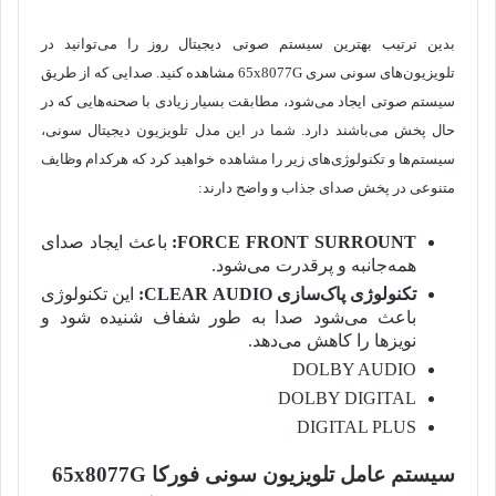
بدین ترتیب بهترین سیستم صوتی دیجیتال روز را می‌توانید در
تلویزیون‌های سونی سری 65x8077G مشاهده کنید. صدایی که از طریق
سیستم صوتی ایجاد می‌شود، مطابقت بسیار زیادی با صحنه‌هایی که در
حال پخش می‌باشند دارد. شما در این مدل تلویزیون دیجیتال سونی،
سیستم‌ها و تکنولوژی‌های زیر را مشاهده خواهید کرد که هرکدام وظایف
متنوعی در پخش صدای جذاب و واضح دارند:
FORCE FRONT SURROUNT:
باعث ایجاد صدای
همه‌جانبه و پرقدرت می‌شود.
تکنولوژی پاک‌سازی
CLEAR AUDIO:
این تکنولوژی
باعث می‌شود صدا به طور شفاف شنیده شود و
نویزها را کاهش می‌دهد.
DOLBY AUDIO
DOLBY DIGITAL
DIGITAL PLUS
سیستم عامل تلویزیون سونی فورکا 65x8077G